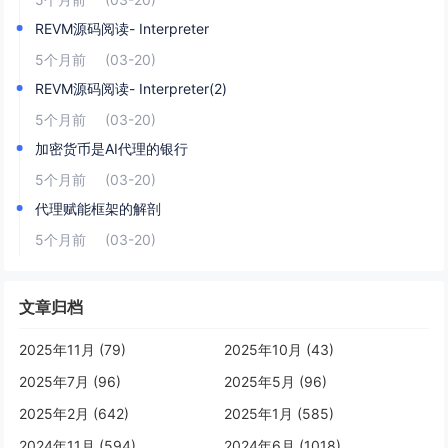
REVM源码阅读- Interpreter
5个月前
(03-20)
REVM源码阅读- Interpreter(2)
5个月前
(03-20)
加密货币是AI代理的银行
5个月前
(03-20)
代理赋能框架的解剖
5个月前
(03-20)
文章归档
2025年11月 (79)
2025年10月 (43)
2025年7月 (96)
2025年5月 (96)
2025年2月 (642)
2025年1月 (585)
2024年11月 (594)
2024年6月 (1018)