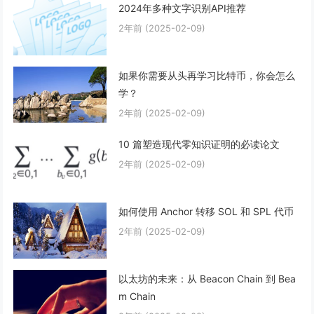
2024年多种文字识别API推荐
2年前
(2025-02-09)
如果你需要从头再学习比特币，你会怎么
学？
2年前
(2025-02-09)
10 篇塑造现代零知识证明的必读论文
2年前
(2025-02-09)
如何使用 Anchor 转移 SOL 和 SPL 代币
2年前
(2025-02-09)
以太坊的未来：从 Beacon Chain 到 Bea
m Chain