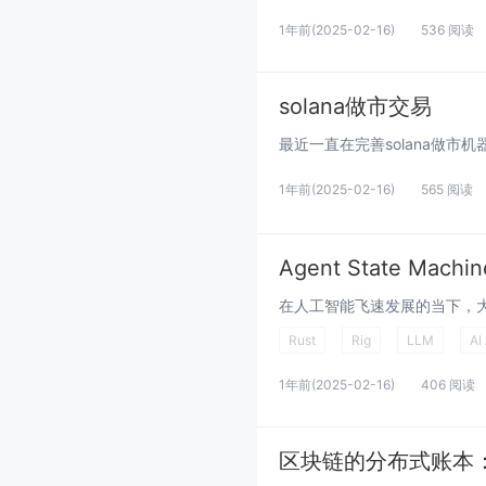
1年前
(2025-02-16)
536 阅读
solana做市交易
1年前
(2025-02-16)
565 阅读
Agent State M
Rust
Rig
LLM
AI
1年前
(2025-02-16)
406 阅读
区块链的分布式账本