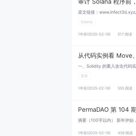
审计 Solana 程
Solana
1年前
(2025-02-16)
517 阅读
从代码实例看 Move、S
安全
1年前
(2025-02-16)
555 阅读
1年前
(2025-02-16)
456 阅读