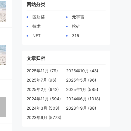
网站分类
区块链
元宇宙
技术
挖矿
NFT
315
文章归档
2025年11月 (79)
2025年10月 (43)
2025年7月 (96)
2025年5月 (96)
2025年2月 (642)
2025年1月 (585)
2024年11月 (594)
2024年6月 (1018)
2024年3月 (503)
2023年9月 (88)
2023年6月 (5773)