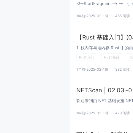
1年前
(2025-02-16)
455 阅读
【Rust 基础入门】(04
Rust 入门
Rust 基础
R
1年前
(2025-02-16)
382 阅读
NFTScan | 02.03
1年前
(2025-02-16)
479 阅读