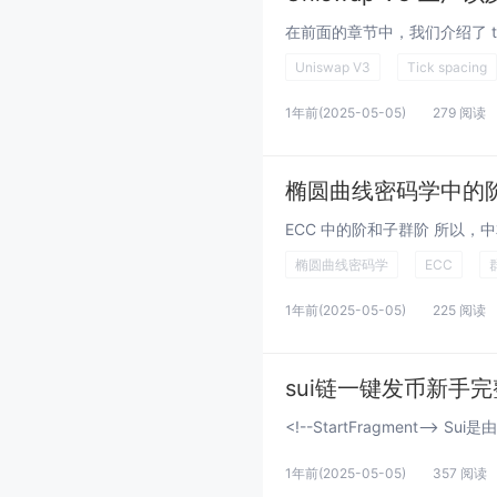
Uniswap V3
Tick spacing
1年前
(2025-05-05)
279 阅读
椭圆曲线密码学中的
椭圆曲线密码学
ECC
1年前
(2025-05-05)
225 阅读
sui链一键发币新手
1年前
(2025-05-05)
357 阅读