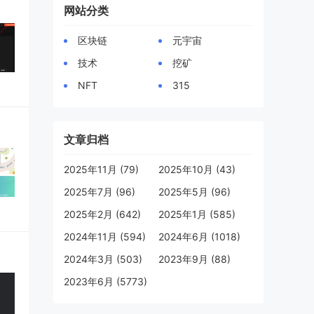
网站分类
区块链
元宇宙
技术
挖矿
NFT
315
文章归档
2025年11月 (79)
2025年10月 (43)
2025年7月 (96)
2025年5月 (96)
2025年2月 (642)
2025年1月 (585)
2024年11月 (594)
2024年6月 (1018)
2024年3月 (503)
2023年9月 (88)
2023年6月 (5773)