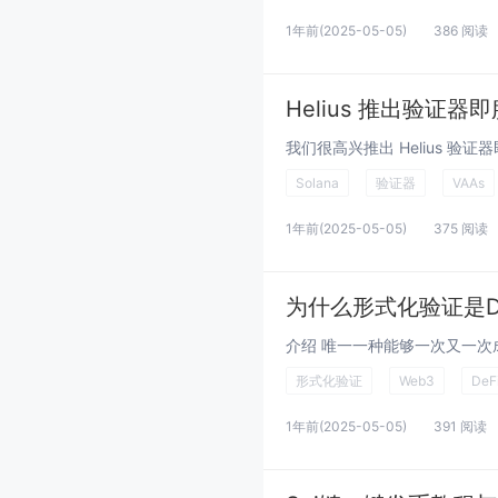
1年前
(2025-05-05)
386 阅读
Helius 推出验证器
Solana
验证器
VAAs
1年前
(2025-05-05)
375 阅读
为什么形式化验证是D
形式化验证
Web3
DeF
1年前
(2025-05-05)
391 阅读