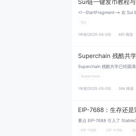
Sui链一键发币教程
Sui
1年前
(2025-05-05)
461 阅读
Superchain 残
Superchain
1年前
(2025-05-05)
364 阅读
EIP-7688：生存还
EIP-7688
EIP-4788
信