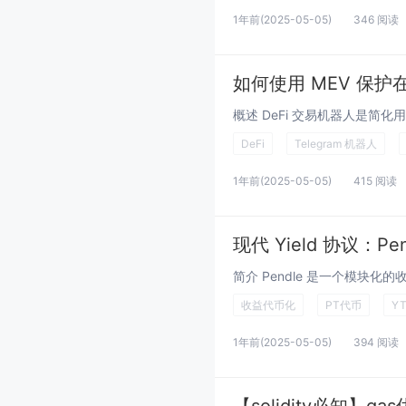
1年前
(2025-05-05)
346 阅读
如何使用 MEV 保护在 
DeFi
Telegram 机器人
1年前
(2025-05-05)
415 阅读
现代 Yield 协议：P
收益代币化
PT代币
Y
1年前
(2025-05-05)
394 阅读