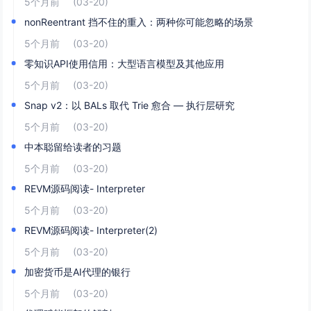
5个月前
(03-20)
nonReentrant 挡不住的重入：两种你可能忽略的场景
5个月前
(03-20)
零知识API使用信用：大型语言模型及其他应用
5个月前
(03-20)
Snap v2：以 BALs 取代 Trie 愈合 — 执行层研究
5个月前
(03-20)
中本聪留给读者的习题
5个月前
(03-20)
REVM源码阅读- Interpreter
5个月前
(03-20)
REVM源码阅读- Interpreter(2)
5个月前
(03-20)
加密货币是AI代理的银行
5个月前
(03-20)