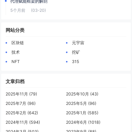
代理赋能框架的解剖
5个月前
(03-20)
网站分类
区块链
元宇宙
技术
挖矿
NFT
315
文章归档
2025年11月 (79)
2025年10月 (43)
2025年7月 (96)
2025年5月 (96)
2025年2月 (642)
2025年1月 (585)
2024年11月 (594)
2024年6月 (1018)
2024年3月 (503)
2023年9月 (88)