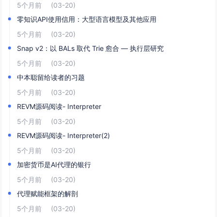
5个月前
(03-20)
零知识API使用信用：大型语言模型及其他应用
5个月前
(03-20)
Snap v2：以 BALs 取代 Trie 愈合 — 执行层研究
5个月前
(03-20)
中本聪留给读者的习题
5个月前
(03-20)
REVM源码阅读- Interpreter
5个月前
(03-20)
REVM源码阅读- Interpreter(2)
5个月前
(03-20)
加密货币是AI代理的银行
5个月前
(03-20)
代理赋能框架的解剖
5个月前
(03-20)