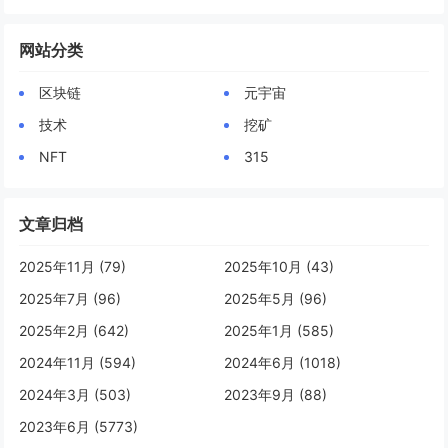
网站分类
区块链
元宇宙
技术
挖矿
NFT
315
文章归档
2025年11月 (79)
2025年10月 (43)
2025年7月 (96)
2025年5月 (96)
2025年2月 (642)
2025年1月 (585)
2024年11月 (594)
2024年6月 (1018)
2024年3月 (503)
2023年9月 (88)
2023年6月 (5773)