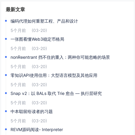
最新文章
编码代理如何重塑工程、产品和设计
5个月前
(03-20)
一张图看懂Web3稳定币格局
5个月前
(03-20)
nonReentrant 挡不住的重入：两种你可能忽略的场景
5个月前
(03-20)
零知识API使用信用：大型语言模型及其他应用
5个月前
(03-20)
Snap v2：以 BALs 取代 Trie 愈合 — 执行层研究
5个月前
(03-20)
中本聪留给读者的习题
5个月前
(03-20)
REVM源码阅读- Interpreter