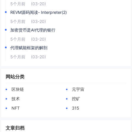
5个月前
(03-20)
REVM源码阅读- Interpreter(2)
5个月前
(03-20)
加密货币是AI代理的银行
5个月前
(03-20)
代理赋能框架的解剖
5个月前
(03-20)
网站分类
区块链
元宇宙
技术
挖矿
NFT
315
文章归档