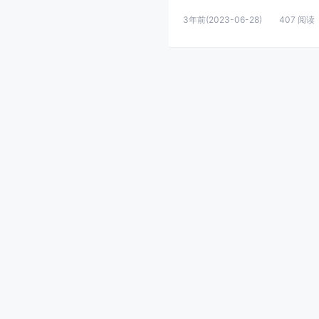
3年前
(2023-06-28)
407 阅读