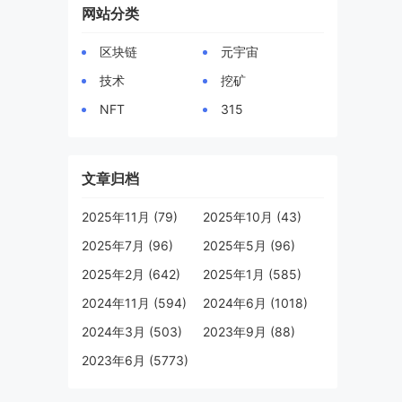
网站分类
区块链
元宇宙
技术
挖矿
NFT
315
文章归档
2025年11月 (79)
2025年10月 (43)
2025年7月 (96)
2025年5月 (96)
2025年2月 (642)
2025年1月 (585)
2024年11月 (594)
2024年6月 (1018)
2024年3月 (503)
2023年9月 (88)
2023年6月 (5773)