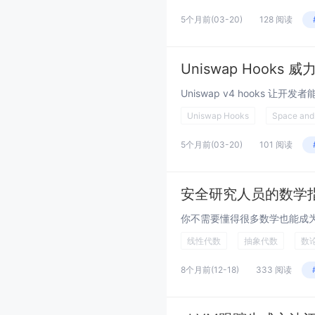
5个月前
(03-20)
128 阅读
Uniswap Hooks 
Uniswap Hooks
Space and
5个月前
(03-20)
101 阅读
安全研究人员的数学
线性代数
抽象代数
数
8个月前
(12-18)
333 阅读