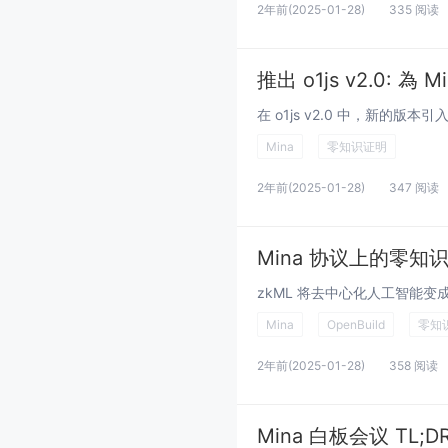
2年前
(2025-01-28)
335 阅读
推出 o1js v2.0: 
Mina
零知识证明
2年前
(2025-01-28)
347 阅读
Mina 协议上的零知
Mina
OpenBuild
零知
2年前
(2025-01-28)
358 阅读
Mina 白板会议 TL;D