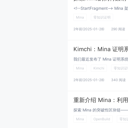
Mina
零知识证明
2年前
(2025-01-28)
290 阅读
Kimchi：Mina 
Mina
Kimchi
零知识证
2年前
(2025-01-28)
340 阅读
重新介绍 Mina：利
Mina
OpenBuild
零知