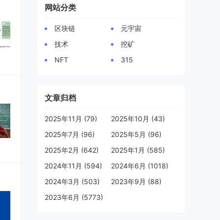
网站分类
区块链
元宇宙
技术
挖矿
NFT
315
文章归档
2025年11月 (79)
2025年10月 (43)
2025年7月 (96)
2025年5月 (96)
2025年2月 (642)
2025年1月 (585)
2024年11月 (594)
2024年6月 (1018)
2024年3月 (503)
2023年9月 (88)
2023年6月 (5773)