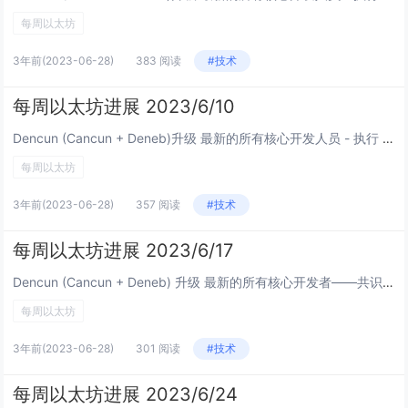
每周以太坊
3年前
(2023-06-28)
383 阅读
#技术
每周以太坊进展 2023/6/10
Dencun (Cancun + Deneb)升级 最新的所有核心开发人员 - 执行 (ACDE)视频会议。Tim Beiko 的总结和记录： Cancun 升级范围最终确定：添加 EIP4788（EVM 信标链区块...
每周以太坊
3年前
(2023-06-28)
357 阅读
#技术
每周以太坊进展 2023/6/17
Dencun (Cancun + Deneb) 升级 最新的所有核心开发者——共识 (ACDC)视频会议。Christine Kim的记录： Deneb 范围：EIP7044（签名退出永久有效）和 EIP4788（E...
每周以太坊
3年前
(2023-06-28)
301 阅读
#技术
每周以太坊进展 2023/6/24