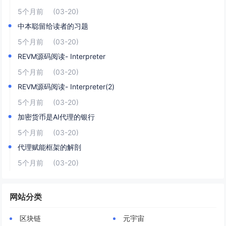
5个月前
(03-20)
中本聪留给读者的习题
5个月前
(03-20)
REVM源码阅读- Interpreter
5个月前
(03-20)
REVM源码阅读- Interpreter(2)
5个月前
(03-20)
加密货币是AI代理的银行
5个月前
(03-20)
代理赋能框架的解剖
5个月前
(03-20)
网站分类
区块链
元宇宙