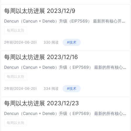
每周以太坊进展 2023/12/9
Dencun（Cancun + Deneb）升级（EIP7569） 最新所有核心开发者 - 执行层（ACDE） 视频会议 。 Tim Beiko 的回顾。来自 Tim Beiko 和Christine Kim的笔记：...
每周以太坊
2年前
(2024-06-20)
330 阅读
#技术
每周以太坊进展 2023/12/16
Dencun（Cancun + Deneb）升级（ EIP7569） 最新的所有核心开发者 - 共识（ACDC） 会议视频 。来自 Christine Kim 的笔记： Devnet-12：Prysm 加入，MEV-...
每周以太坊
2年前
(2024-06-20)
334 阅读
#技术
每周以太坊进展 2023/12/23
Dencun（Cancun + Deneb）升级（ EIP7569） 最新的所有核心开发者执行（ACDE） 通话视频 。由 Tim Beiko 回顾。Tim Beiko 和Christine Kim的笔记： 测试网升...
每周以太坊