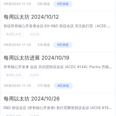
2年前
(2024-11-12)
295 阅读
#区块链
每周以太坊 2024/10/12
协议所有核心开发者会议 Eth R&D 协议会议 关注执行层（ACDE #198）： Pectra 升级： Pectra-devnet-3: 发现并修复问题 Pectra-...
每周以太坊
以太坊
2年前
(2024-11-12)
318 阅读
#区块链
每周以太坊进展 2024/10/19
所有核心开发者 会议 共识层协议会议 (ACDC #144): Pectra 升级： 规范细化讨论 Blob 增加： 提出了基础 blob 增加提案...
每周以太坊
以太坊
2年前
(2024-11-12)
270 阅读
#区块链
每周以太坊 2024/10/26
R&D 协议会议 (所有核心开发者) 执行层聚焦协议会议 (ACDE #199): Pectra 升级： Pectra-devnet-4: 正在调试和修复问题 EIP253...
每周以太坊
以太坊