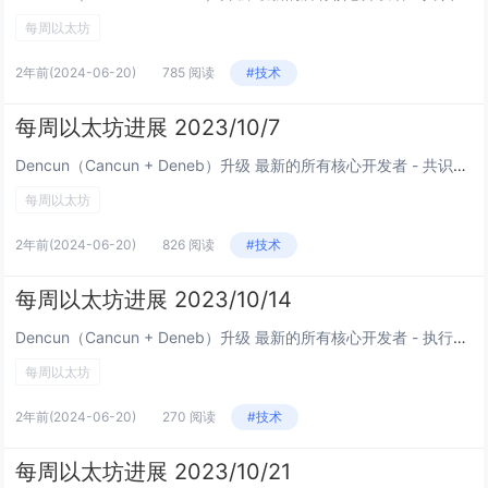
每周以太坊
2年前
(2024-06-20)
785 阅读
#技术
每周以太坊进展 2023/10/7
Dencun（Cancun + Deneb）升级 最新的所有核心开发者 - 共识（ACDC）视频会议。Christine Kim的记录： Devnet-9：测试发现了一些错误，MEV-Boost 测试已开始（网络上约...
每周以太坊
2年前
(2024-06-20)
826 阅读
#技术
每周以太坊进展 2023/10/14
Dencun（Cancun + Deneb）升级 最新的所有核心开发者 - 执行（ACDE）视频会议。Tim Beiko的记录。Tim Beiko和Christine Kim的记录： Devnet 9 测试继续进行...
每周以太坊
2年前
(2024-06-20)
270 阅读
#技术
每周以太坊进展 2023/10/21