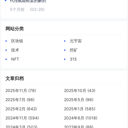
代理赋能框架的解剖
5个月前
(03-20)
网站分类
区块链
元宇宙
技术
挖矿
NFT
315
文章归档
2025年11月 (79)
2025年10月 (43)
2025年7月 (96)
2025年5月 (96)
2025年2月 (642)
2025年1月 (585)
2024年11月 (594)
2024年6月 (1018)
2024年3月 (503)
2023年9月 (88)