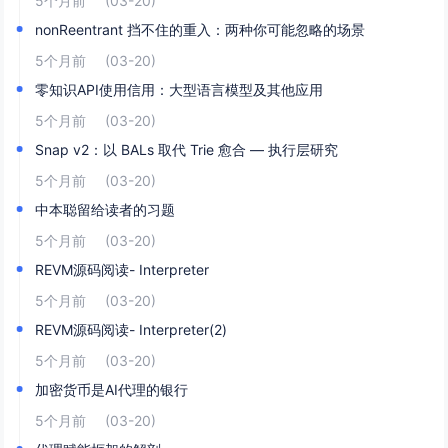
5个月前
(03-20)
nonReentrant 挡不住的重入：两种你可能忽略的场景
5个月前
(03-20)
零知识API使用信用：大型语言模型及其他应用
5个月前
(03-20)
Snap v2：以 BALs 取代 Trie 愈合 — 执行层研究
5个月前
(03-20)
中本聪留给读者的习题
5个月前
(03-20)
REVM源码阅读- Interpreter
5个月前
(03-20)
REVM源码阅读- Interpreter(2)
5个月前
(03-20)
加密货币是AI代理的银行
5个月前
(03-20)