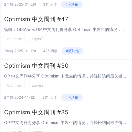
2年前
(2025-01-28)
311 阅读
#区块链
Optimism 中文周刊 #47
编辑：183Aaros OP 中文周刊将分享 Optimism 中发生的情况，并轻松访问最关键的信息，以便轻松了解最新情况并做出明智的决策。 在每周回顾中，我们将回顾： Optimism 生态系统新闻 治理决策和提案更新、G...
Optimism
Layer2
2年前
(2025-01-28)
425 阅读
#区块链
Optimism 中文周刊 #30
OP 中文周刊将分享 Optimism 中发生的情况，并轻松访问最关键的信息，以便轻松了解最新情况并做出明智的决策。 在每周回顾中，我们将回顾： Optimism 生态系统新闻 治理决策和提案更新 有影响力的运营活动...
Optimism
Layer2
2年前
(2024-11-12)
301 阅读
#区块链
Optimism 中文周刊 #35
OP 中文周刊将分享 Optimism 中发生的情况，并轻松访问最关键的信息，以便轻松了解最新情况并做出明智的决策。 在每周回顾中，我们将回顾： Optimism 生态系统新闻 治理决策和提案更新 有影响力的运营活动...
Optimism
Layer2