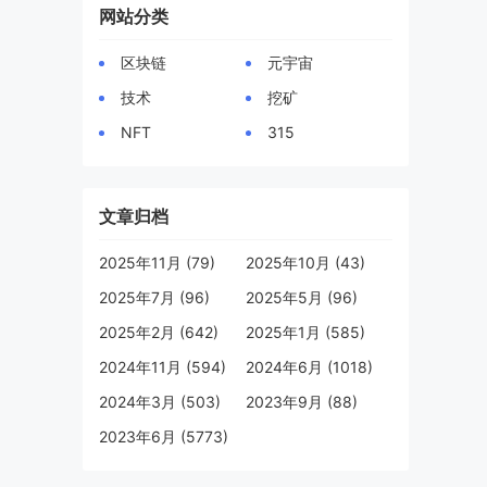
网站分类
区块链
元宇宙
技术
挖矿
NFT
315
文章归档
2025年11月 (79)
2025年10月 (43)
2025年7月 (96)
2025年5月 (96)
2025年2月 (642)
2025年1月 (585)
2024年11月 (594)
2024年6月 (1018)
2024年3月 (503)
2023年9月 (88)
2023年6月 (5773)