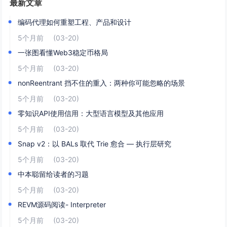
最新文章
编码代理如何重塑工程、产品和设计
5个月前
(03-20)
一张图看懂Web3稳定币格局
5个月前
(03-20)
nonReentrant 挡不住的重入：两种你可能忽略的场景
5个月前
(03-20)
零知识API使用信用：大型语言模型及其他应用
5个月前
(03-20)
Snap v2：以 BALs 取代 Trie 愈合 — 执行层研究
5个月前
(03-20)
中本聪留给读者的习题
5个月前
(03-20)
REVM源码阅读- Interpreter
5个月前
(03-20)