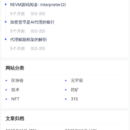
REVM源码阅读- Interpreter(2)
5个月前
(03-20)
加密货币是AI代理的银行
5个月前
(03-20)
代理赋能框架的解剖
5个月前
(03-20)
网站分类
区块链
元宇宙
技术
挖矿
NFT
315
文章归档