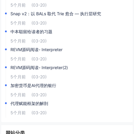
5个月前
(03-20)
Snap v2：以 BALs 取代 Trie 愈合 — 执行层研究
5个月前
(03-20)
中本聪留给读者的习题
5个月前
(03-20)
REVM源码阅读- Interpreter
5个月前
(03-20)
REVM源码阅读- Interpreter(2)
5个月前
(03-20)
加密货币是AI代理的银行
5个月前
(03-20)
代理赋能框架的解剖
5个月前
(03-20)
网站分类