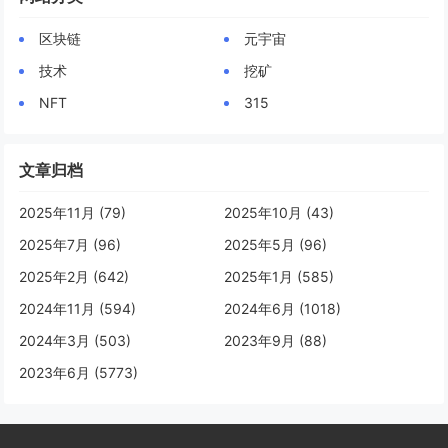
区块链
元宇宙
技术
挖矿
NFT
315
文章归档
2025年11月 (79)
2025年10月 (43)
2025年7月 (96)
2025年5月 (96)
2025年2月 (642)
2025年1月 (585)
2024年11月 (594)
2024年6月 (1018)
2024年3月 (503)
2023年9月 (88)
2023年6月 (5773)