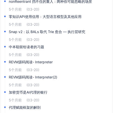
nonReentrant 挡不住的重入：两种你可能忽略的场景
5个月前
(03-20)
零知识API使用信用：大型语言模型及其他应用
5个月前
(03-20)
Snap v2：以 BALs 取代 Trie 愈合 — 执行层研究
5个月前
(03-20)
中本聪留给读者的习题
5个月前
(03-20)
REVM源码阅读- Interpreter
5个月前
(03-20)
REVM源码阅读- Interpreter(2)
5个月前
(03-20)
加密货币是AI代理的银行
5个月前
(03-20)
代理赋能框架的解剖