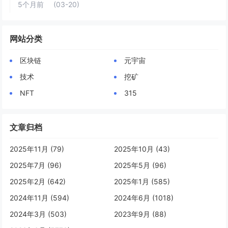
5个月前
(03-20)
网站分类
区块链
元宇宙
技术
挖矿
NFT
315
文章归档
2025年11月 (79)
2025年10月 (43)
2025年7月 (96)
2025年5月 (96)
2025年2月 (642)
2025年1月 (585)
2024年11月 (594)
2024年6月 (1018)
2024年3月 (503)
2023年9月 (88)