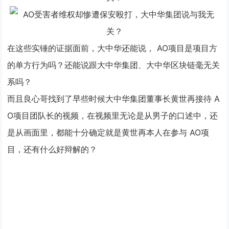
在这些实锤的证据面前，大中华还能说，
AO项目
是项目方
的单方行为吗？还能说跟大中华集团、大中华区块链毫无关
系吗？
而且良心哥找到了早些时候大中华集团董事长黄世再接待
A
O项目
团队长的视频，在视频里无论是从男子的口述中，还
是从画面里，都能十分确定就是黄世再本人在参与
AO项
目
，还有什么好辩解的？