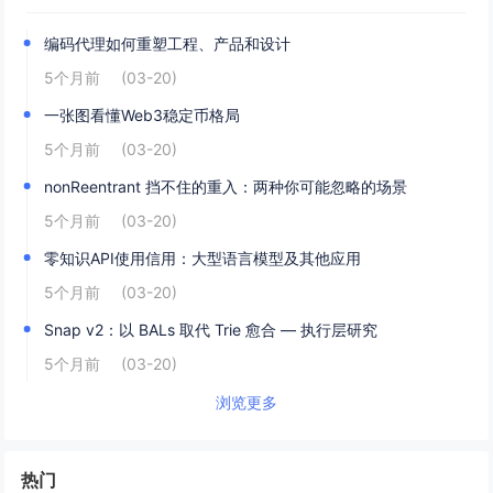
编码代理如何重塑工程、产品和设计
5个月前
(03-20)
一张图看懂Web3稳定币格局
5个月前
(03-20)
nonReentrant 挡不住的重入：两种你可能忽略的场景
5个月前
(03-20)
零知识API使用信用：大型语言模型及其他应用
5个月前
(03-20)
Snap v2：以 BALs 取代 Trie 愈合 — 执行层研究
5个月前
(03-20)
浏览更多
热门