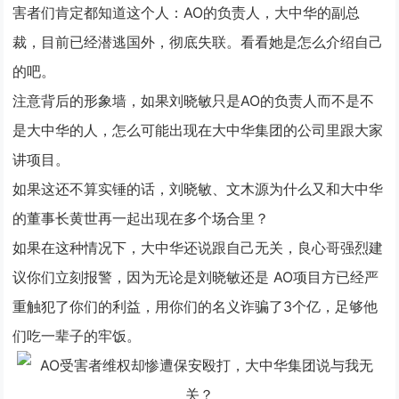
害者们肯定都知道这个人：AO的负责人，大中华的副总
裁，目前已经潜逃国外，彻底失联。看看她是怎么介绍自己
的吧。
注意背后的形象墙，如果刘晓敏只是AO的负责人而不是不
是大中华的人，怎么可能出现在大中华集团的公司里跟大家
讲项目。
如果这还不算实锤的话，刘晓敏、文木源为什么又和大中华
的董事长黄世再一起出现在多个场合里？
如果在这种情况下，大中华还说跟自己无关，良心哥强烈建
议你们立刻报警，因为无论是刘晓敏还是
AO项目
方已经严
重触犯了你们的利益，用你们的名义诈骗了3个亿，足够他
们吃一辈子的牢饭。