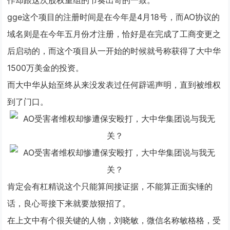
作却跟这次股权重组的节奏出奇的一致。
gge这个项目的注册时间是在今年是4月18号，而AO协议的
域名则是在今年五月份才注册，恰好是在完成了工商变更之
后启动的，而这个项目从一开始的时候就号称获得了大中华
1500万美金的投资。
而大中华从始至终从来没发表过任何辟谣声明，直到被维权
到了门口。
肯定会有杠精说这个只能算间接证据，不能算正面实锤的
话，良心哥接下来就要放狠招了。
在上文中有个很关键的人物，刘晓敏，微信名称敏格格，受