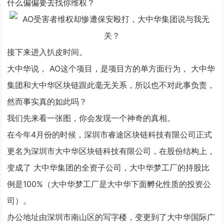
什么偏偏要去找你维权？
接下来进入扒皮时间。
大中华说，
AO
这个项目，是项目方的单方面行为，
大中华
集团
和大中华区块链跟此毫无关系，所以也不对此事负责，
然而事实真的如此吗？
我们先来看一张图，你会发现一个神奇的真相。
在今年4月份的时候，深圳市睿途区块链科技有限公司正式
更名为深圳市大中华区块链科技有限公司，在股份结构上，
变成了
大中华集团
的全资子公司，大中华梦工厂的持股比
例是100%（大中华梦工厂是大中华下面孵化性质的投资公
司）。
办公地址由深圳市南山区的写字楼，变更到了大中华国际广