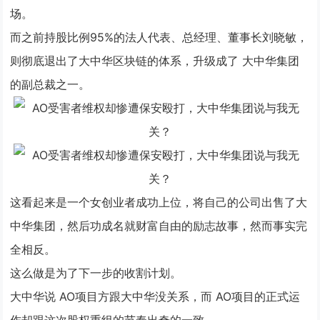
场。
而之前持股比例95%的法人代表、总经理、董事长刘晓敏，
则彻底退出了大中华区块链的体系，升级成了
大中华集团
的副总裁之一。
这看起来是一个女创业者成功上位，将自己的公司出售了大
中华集团，然后功成名就财富自由的励志故事，然而事实完
全相反。
这么做是为了下一步的收割计划。
大中华说
AO项目
方跟大中华没关系，而
AO项目
的正式运