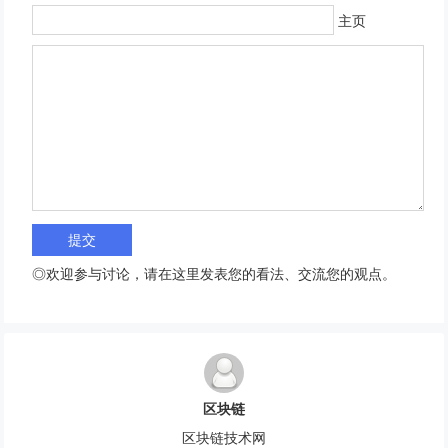
主页
◎欢迎参与讨论，请在这里发表您的看法、交流您的观点。
区块链
区块链技术网