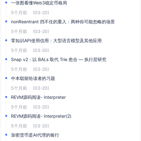
一张图看懂Web3稳定币格局
5个月前
(03-20)
nonReentrant 挡不住的重入：两种你可能忽略的场景
5个月前
(03-20)
零知识API使用信用：大型语言模型及其他应用
5个月前
(03-20)
Snap v2：以 BALs 取代 Trie 愈合 — 执行层研究
5个月前
(03-20)
中本聪留给读者的习题
5个月前
(03-20)
REVM源码阅读- Interpreter
5个月前
(03-20)
REVM源码阅读- Interpreter(2)
5个月前
(03-20)
加密货币是AI代理的银行