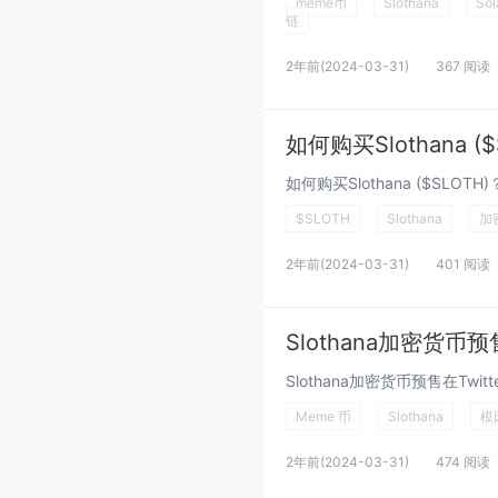
meme币
Slothana
Sol
链
2年前
(2024-03-31)
367 阅读
如何购买Slothana 
$SLOTH
Slothana
加
2年前
(2024-03-31)
401 阅读
Meme 币
Slothana
模
2年前
(2024-03-31)
474 阅读