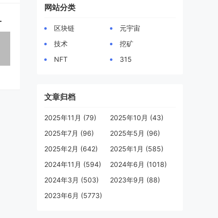
网站分类
升42% 现在买太晚了？
区块链
元宇宙
技术
挖矿
NFT
315
文章归档
2025年11月 (79)
2025年10月 (43)
2025年7月 (96)
2025年5月 (96)
2025年2月 (642)
2025年1月 (585)
2024年11月 (594)
2024年6月 (1018)
2024年3月 (503)
2023年9月 (88)
2023年6月 (5773)