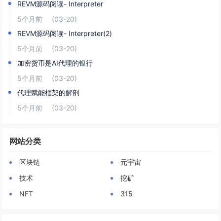
REVM源码阅读- Interpreter
5个月前
(03-20)
REVM源码阅读- Interpreter(2)
5个月前
(03-20)
加密货币是AI代理的银行
5个月前
(03-20)
代理赋能框架的解剖
5个月前
(03-20)
网站分类
区块链
元宇宙
技术
挖矿
NFT
315