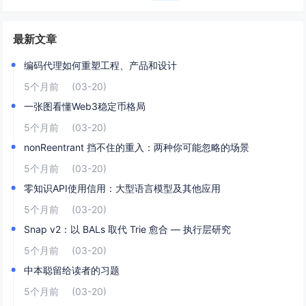
最新文章
编码代理如何重塑工程、产品和设计
5个月前
(03-20)
一张图看懂Web3稳定币格局
5个月前
(03-20)
nonReentrant 挡不住的重入：两种你可能忽略的场景
5个月前
(03-20)
零知识API使用信用：大型语言模型及其他应用
5个月前
(03-20)
Snap v2：以 BALs 取代 Trie 愈合 — 执行层研究
5个月前
(03-20)
中本聪留给读者的习题
5个月前
(03-20)