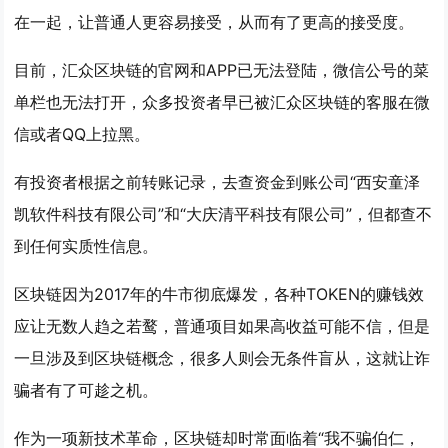
在一起，让普通人更容易接受，从而有了更高的接受度。
目前，汇众区块链的官网和APP已无法登陆，微信公号的菜
单栏也无法打开，众多投资者早已被汇众区块链的客服在微
信或者QQ上拉黑。
有投资者根据之前转账记录，去查资金到账公司“西安童泽
凯软件科技有限公司”和“大庆清平科技有限公司”，但都查不
到任何实质性信息。
区块链因为2017年的牛市彻底爆发，各种TOKEN的赚钱效
应让无数人趋之若鹜，普通项目如果高收益可能不信，但是
一旦涉及到区块链概念，很多人则会无条件盲从，这就让诈
骗者有了可趁之机。
作为一项新技术革命，区块链却时常面临着“我不骗伯仁，