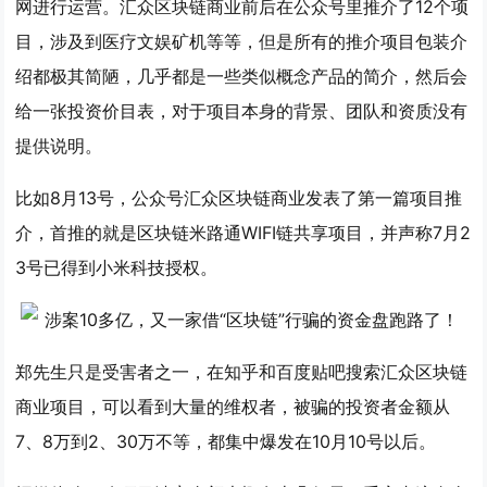
网进行运营。汇众区块链商业前后在公众号里推介了12个项
目，涉及到医疗文娱矿机等等，但是所有的推介项目包装介
绍都极其简陋，几乎都是一些类似概念产品的简介，然后会
给一张投资价目表，对于项目本身的背景、团队和资质没有
提供说明。
比如8月13号，公众号汇众区块链商业发表了第一篇项目推
介，首推的就是区块链米路通WIFI链共享项目，并声称7月2
3号已得到小米科技授权。
郑先生只是受害者之一，在知乎和百度贴吧搜索汇众区块链
商业项目，可以看到大量的维权者，被骗的投资者金额从
7、8万到2、30万不等，都集中爆发在10月10号以后。