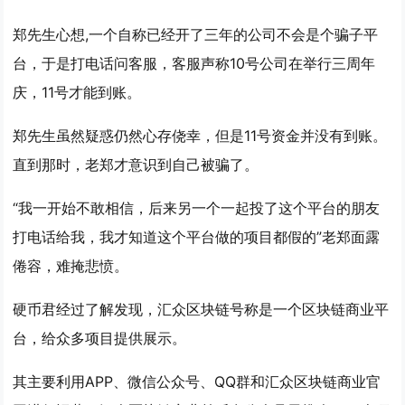
郑先生心想,一个自称已经开了三年的公司不会是个骗子平
台，于是打电话问客服，客服声称10号公司在举行三周年
庆，11号才能到账。
郑先生虽然疑惑仍然心存侥幸，但是11号资金并没有到账。
直到那时，老郑才意识到自己被骗了。
“我一开始不敢相信，后来另一个一起投了这个平台的朋友
打电话给我，我才知道这个平台做的项目都假的”老郑面露
倦容，难掩悲愤。
硬币君经过了解发现，
汇众区块链
号称是一个区块链商业平
台，给众多项目提供展示。
其主要利用APP、微信公众号、QQ群和汇众区块链商业官