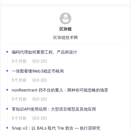
区块链
区块链技术网
编码代理如何重塑工程、产品和设计
5个月前
(03-20)
一张图看懂Web3稳定币格局
5个月前
(03-20)
nonReentrant 挡不住的重入：两种你可能忽略的场景
5个月前
(03-20)
零知识API使用信用：大型语言模型及其他应用
5个月前
(03-20)
Snap v2：以 BALs 取代 Trie 愈合 — 执行层研究