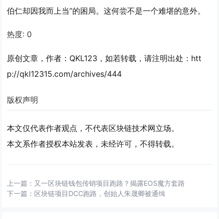
伯仁却因我而上当”的困局。这何尝不是一个难堪的意外。
热度:
0
原创文章，作者：QKL123，如若转载，请注明出处：htt
p://qkl12315.com/archives/444
版权声明
本文仅代表作者观点，不代表区块链技术网立场。
本文系作者授权本站发表，未经许可，不得转载。
上一篇：
又一区块链钱包传销项目跑路？揭露EOS魔方套路
下一篇：
区块链项目DCC跑路，创始人朱晟卿被通缉