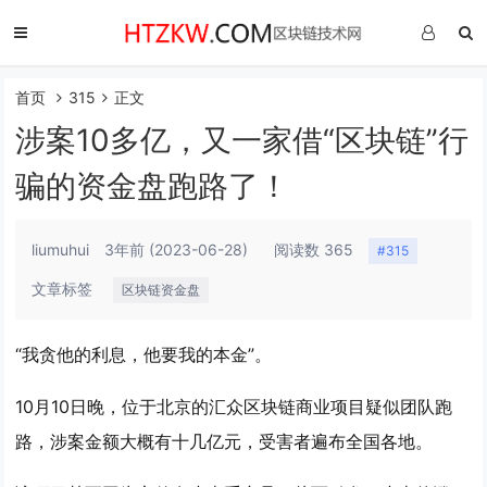
首页
315
正文
涉案10多亿，又一家借“区块链”行
骗的资金盘跑路了！
liumuhui
3年前
(2023-06-28)
阅读数 365
#315
文章标签
区块链资金盘
“我贪他的利息，他要我的本金”。
10月10日晚，位于北京的汇众
区块链
商业项目疑似团队跑
路，涉案金额大概有十几亿元，受害者遍布全国各地。