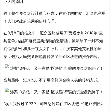
巨大的原因。
除了整个资金盘设计处心积虑，在宣传的时候，汇众也利用
了人们对政府信用的信赖心理。
在9月8日的推文中，汇众区块链晒了“受邀参加2018年“最
具竞争力品牌”电视盛典活动的邀请函，虽然除了一封不知
真假的邮件和几张红头文件照片，并没有其他实质性的证
据，包括人民交通网也曾转发了汇众区块链的推介内容。
当然最终，汇众也少不了用高额佣金拉人头的传销方式。
“唉！我躲过了P2P，却没想到栽在了区块链上”老郑双眼呆