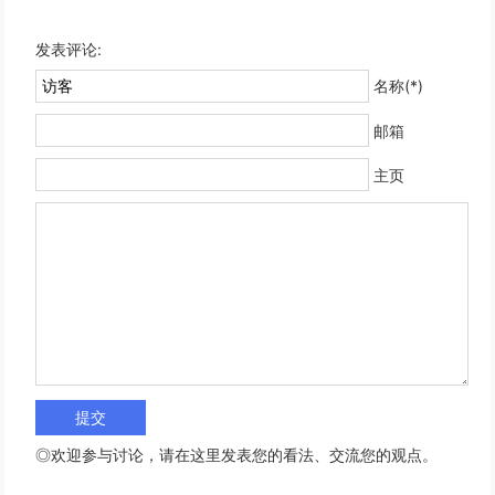
发表评论:
名称(*)
邮箱
主页
◎欢迎参与讨论，请在这里发表您的看法、交流您的观点。