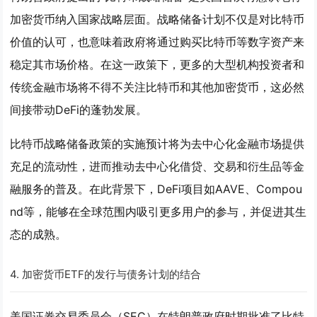
加密货币纳入国家战略层面。战略储备计划不仅是对比特币
价值的认可，也意味着政府将通过购买比特币等数字资产来
稳定其市场价格。在这一政策下，更多的大型机构投资者和
传统金融市场将不得不关注比特币和其他加密货币，这必然
间接带动DeFi的蓬勃发展。
比特币战略储备政策的实施预计将为去中心化金融市场提供
充足的流动性，进而推动去中心化借贷、交易和衍生品等金
融服务的普及。在此背景下，DeFi项目如AAVE、Compou
nd等，能够在全球范围内吸引更多用户的参与，并促进其生
态的成熟。
4.
加密货币ETF的发行与债务计划的结合
美国证券交易委员会（SEC）在特朗普政府时期批准了比特