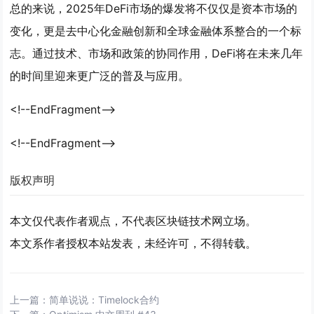
总的来说，2025年DeFi市场的爆发将不仅仅是资本市场的
变化，更是去中心化金融创新和全球金融体系整合的一个标
志。通过技术、市场和政策的协同作用，DeFi将在未来几年
的时间里迎来更广泛的普及与应用。
<!--EndFragment-->
<!--EndFragment-->
版权声明
本文仅代表作者观点，不代表区块链技术网立场。
本文系作者授权本站发表，未经许可，不得转载。
上一篇：
简单说说：Timelock合约