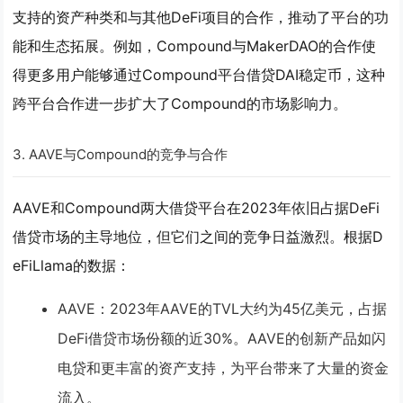
支持的资产种类和与其他DeFi项目的合作，推动了平台的功
能和生态拓展。例如，Compound与MakerDAO的合作使
得更多用户能够通过Compound平台借贷DAI稳定币，这种
跨平台合作进一步扩大了Compound的市场影响力。
3.
AAVE与Compound的竞争与合作
AAVE和Compound两大借贷平台在2023年依旧占据DeFi
借贷市场的主导地位，但它们之间的竞争日益激烈。根据D
eFiLlama的数据：
AAVE
：2023年AAVE的TVL大约为45亿美元，占据
DeFi借贷市场份额的近30%。AAVE的创新产品如闪
电贷和更丰富的资产支持，为平台带来了大量的资金
流入。