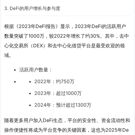
3.
DeFi的用户增长与参与度
根据《2023年DeFi报告》显示，2023年DeFi的活跃用户
数量突破了1000万，较2022年增长了约30%。其中，去中
心化交易所（DEX）和去中心化借贷平台是最受欢迎的领
域。
活跃用户数量
：
2022年：约750万
2023年：超过1000万
2024年：预计超过1300万
随着更多用户加入DeFi生态，平台的安全性、资金流动性和
操作便捷性将成为平台竞争的关键因素，这也为2025年De