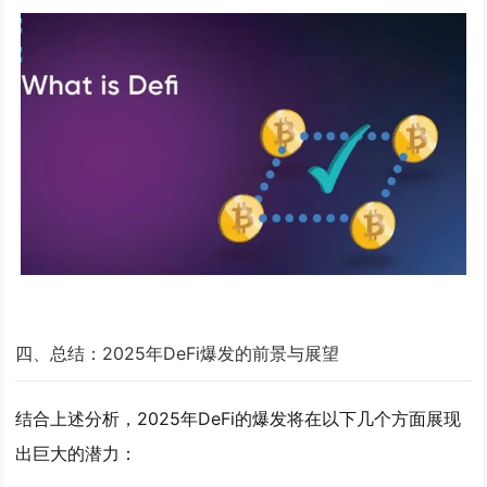
四、总结：2025年DeFi爆发的前景与展望
结合上述分析，2025年DeFi的爆发将在以下几个方面展现
出巨大的潜力：