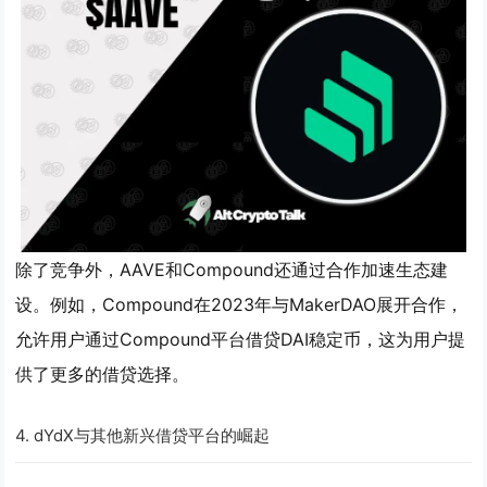
除了竞争外，AAVE和Compound还通过合作加速生态建
设。例如，Compound在2023年与MakerDAO展开合作，
允许用户通过Compound平台借贷DAI稳定币，这为用户提
供了更多的借贷选择。
4.
dYdX与其他新兴借贷平台的崛起