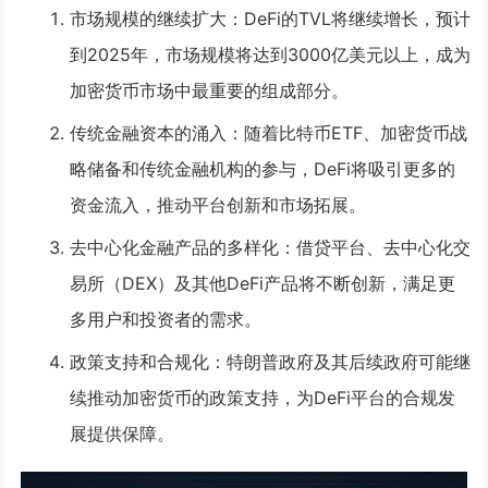
市场规模的继续扩大
：DeFi的TVL将继续增长，预计
到2025年，市场规模将达到3000亿美元以上，成为
加密货币市场中最重要的组成部分。
传统金融资本的涌入
：随着比特币ETF、加密货币战
略储备和传统金融机构的参与，DeFi将吸引更多的
资金流入，推动平台创新和市场拓展。
去中心化金融产品的多样化
：借贷平台、去中心化交
易所（DEX）及其他DeFi产品将不断创新，满足更
多用户和投资者的需求。
政策支持和合规化
：特朗普政府及其后续政府可能继
续推动加密货币的政策支持，为DeFi平台的合规发
展提供保障。