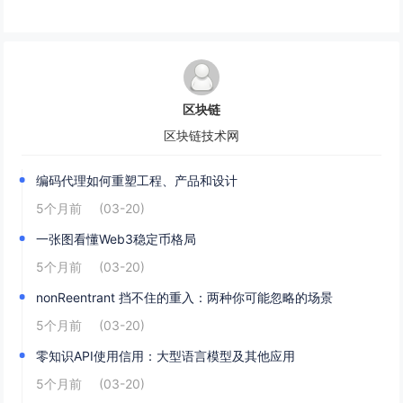
区块链
区块链技术网
编码代理如何重塑工程、产品和设计
5个月前
(03-20)
一张图看懂Web3稳定币格局
5个月前
(03-20)
nonReentrant 挡不住的重入：两种你可能忽略的场景
5个月前
(03-20)
零知识API使用信用：大型语言模型及其他应用
5个月前
(03-20)