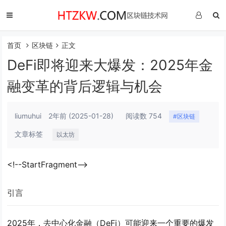
首页
区块链
正文
DeFi即将迎来大爆发：2025年金
融变革的背后逻辑与机会
liumuhui
2年前
(2025-01-28)
阅读数 754
#区块链
文章标签
以太坊
<!--StartFragment-->
引言
2025年，去中心化金融（DeFi）可能迎来一个重要的爆发