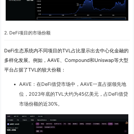
2.
DeFi项目的市场份额
DeFi生态系统内不同项目的TVL占比显示出去中心化金融的
多样化发展。例如，AAVE、Compound和Uniswap等大型
平台占据了TVL的较大份额：
AAVE
：在DeFi借贷市场中，AAVE一直占据领先地
位，2023年底的TVL大约为45亿美元，占DeFi借贷
市场份额的近30%。