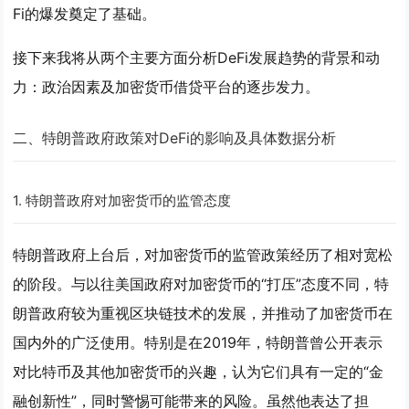
Fi的爆发奠定了基础。
接下来我将从两个主要方面分析DeFi发展趋势的背景和动
力：政治因素及加密货币借贷平台的逐步发力。
二、特朗普政府政策对DeFi的影响及具体数据分析
1.
特朗普政府对加密货币的监管态度
特朗普政府上台后，对加密货币的监管政策经历了相对宽松
的阶段。与以往美国政府对加密货币的“打压”态度不同，特
朗普政府较为重视区块链技术的发展，并推动了加密货币在
国内外的广泛使用。特别是在2019年，特朗普曾公开表示
对比特币及其他加密货币的兴趣，认为它们具有一定的“金
融创新性”，同时警惕可能带来的风险。虽然他表达了担