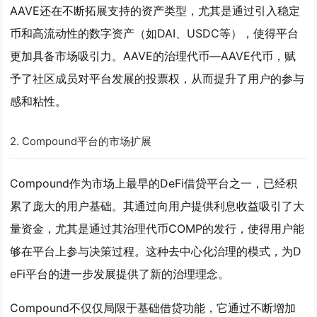
AAVE还在不断拓展支持的资产类型，尤其是通过引入稳定
币和高流动性的数字资产（如DAI、USDC等），使得平台
更加具备市场吸引力。AAVE的治理代币—AAVE代币，赋
予了社区成员对平台发展的投票权，从而提升了用户的参与
感和粘性。
2.
Compound平台的市场扩展
Compound作为市场上最早的DeFi借贷平台之一，已经积
累了庞大的用户基础。其通过向用户提供利息收益吸引了大
量资金，尤其是通过其治理代币COMP的发行，使得用户能
够在平台上参与决策过程。这种去中心化治理的模式，为D
eFi平台的进一步发展提供了新的治理理念。
Compound不仅仅局限于基础借贷功能，它通过不断增加