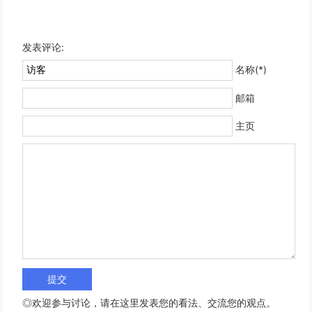
发表评论:
名称(*)
邮箱
主页
◎欢迎参与讨论，请在这里发表您的看法、交流您的观点。