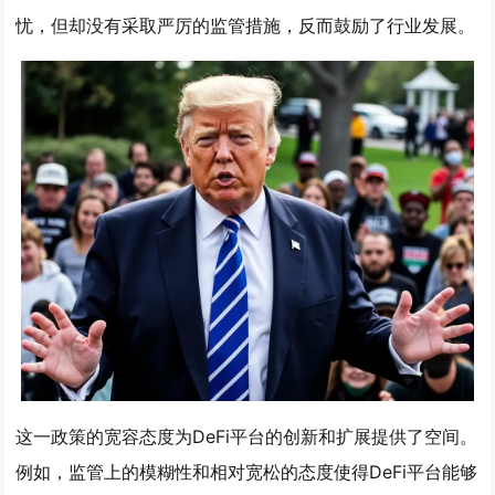
忧，但却没有采取严厉的监管措施，反而鼓励了行业发展。
这一政策的宽容态度为DeFi平台的创新和扩展提供了空间。
例如，监管上的模糊性和相对宽松的态度使得DeFi平台能够