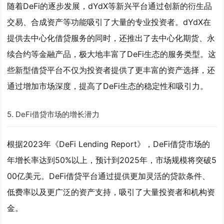
随着DeFi的逐步发展，dYdX等新兴平台通过创新的衍生品
交易、合成资产等功能吸引了大量的专业投资者。dYdX在
提供去中心化借贷服务的同时，还推出了去中心化期货、永
续合约等金融产品，极大地丰富了DeFi生态的服务类型。这
些新型借贷平台不仅为投资者提供了更丰富的资产选择，还
通过增加市场深度，提高了DeFi生态的稳定性和吸引力。
5.
DeFi借贷市场的增长潜力
根据2023年《DeFi Lending Report》，DeFi借贷市场的
年增长率达到50%以上，预计到2025年，市场规模将突破5
00亿美元。DeFi借贷平台通过提供更加灵活的贷款条件、
低费率以及更广泛的资产支持，吸引了大量投资者和机构资
金。