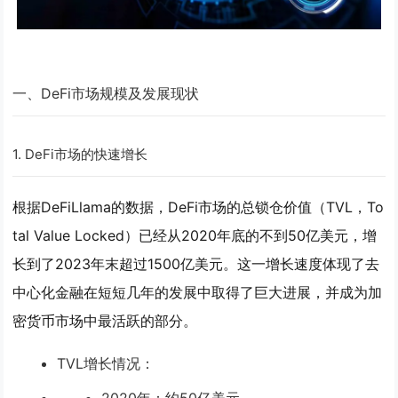
一、DeFi市场规模及发展现状
1.
DeFi市场的快速增长
根据DeFiLlama的数据，DeFi市场的总锁仓价值（TVL，To
tal Value Locked）已经从2020年底的不到50亿美元，增
长到了2023年末超过1500亿美元。这一增长速度体现了去
中心化金融在短短几年的发展中取得了巨大进展，并成为加
密货币市场中最活跃的部分。
TVL增长情况
：
2020年：约50亿美元