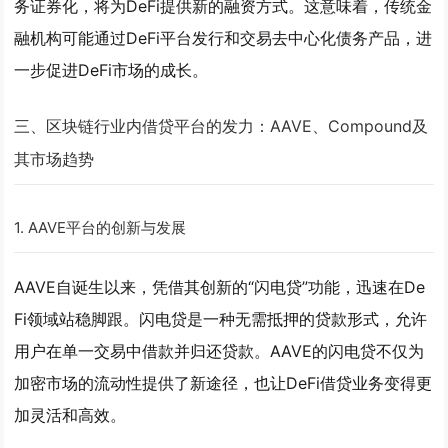
务证券化，将为DeFi提供新的融资方式。这意味着，传统金
融机构可能通过DeFi平台发行和交易去中心化债务产品，进
一步促进DeFi市场的成长。
三、区块链行业内借贷平台的发力：AAVE、Compound及
其市场趋势
1.
AAVE平台的创新与发展
AAVE自诞生以来，凭借其创新的“闪电贷”功能，迅速在De
Fi领域站稳脚跟。闪电贷是一种无需抵押的贷款形式，允许
用户在单一交易中借款并归还贷款。AAVE的闪电贷不仅为
加密市场的流动性提供了新途径，也让DeFi借贷业务变得更
加灵活和高效。