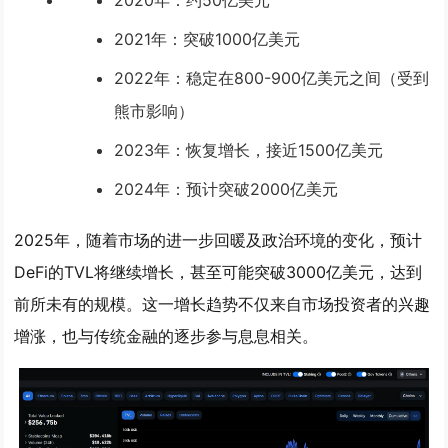
2021年：突破1000亿美元
2022年：稳定在800-900亿美元之间（受到
熊市影响）
2023年：恢复增长，接近1500亿美元
2024年：预计突破2000亿美元
2025年，随着市场的进一步回暖及政治环境的变化，预计
DeFi的TVL将继续增长，甚至可能突破3000亿美元，达到
前所未有的规模。这一增长趋势不仅来自市场投资者的兴趣
增涨，也与传统金融的逐步参与息息相关。