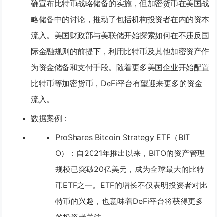
确宣布比特币战略储备的实施，但加密货币在美国战
略储备中的讨论，推动了包括机构投资者在内的资本
流入。美国财政部与美联储开始探索如何在不违反国
际金融规则的前提下，利用比特币及其他加密资产作
为资金储备和支付手段。随着更多美国企业开始配置
比特币等加密货币，DeFi平台有望迎来更多的资金
流入。
数据案例
：
ProShares Bitcoin Strategy ETF（BIT
O）
：自2021年推出以来，BITO的资产管理
规模已突破20亿美元，成为全球最大的比特
币ETF之一。ETF的增长不仅表明投资者对比
特币的兴趣，也意味着DeFi平台将获得更多