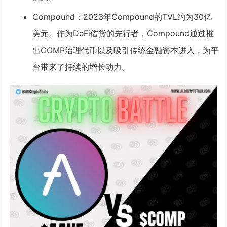
Compound
：2023年Compound的TVL约为30亿
美元。作为DeFi借贷的先行者，Compound通过推
出COMP治理代币以及吸引传统金融资本进入，为平
台带来了持续的增长动力。