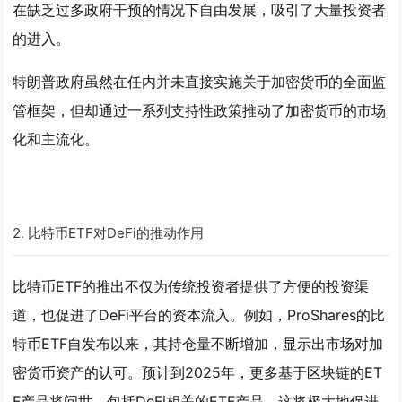
在缺乏过多政府干预的情况下自由发展，吸引了大量投资者
的进入。
特朗普政府虽然在任内并未直接实施关于加密货币的全面监
管框架，但却通过一系列支持性政策推动了加密货币的市场
化和主流化。
2.
比特币ETF对DeFi的推动作用
比特币ETF的推出不仅为传统投资者提供了方便的投资渠
道，也促进了DeFi平台的资本流入。例如，ProShares的比
特币ETF自发布以来，其持仓量不断增加，显示出市场对加
密货币资产的认可。预计到2025年，更多基于区块链的ET
F产品将问世，包括DeFi相关的ETF产品，这将极大地促进