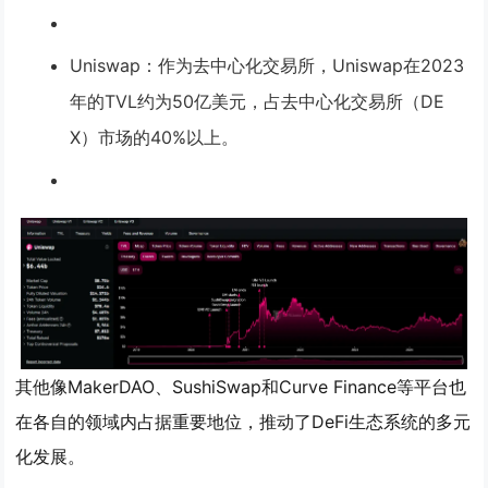
Uniswap
：作为去中心化交易所，Uniswap在2023
年的TVL约为50亿美元，占去中心化交易所（DE
X）市场的40%以上。
其他像MakerDAO、SushiSwap和Curve Finance等平台也
在各自的领域内占据重要地位，推动了DeFi生态系统的多元
化发展。