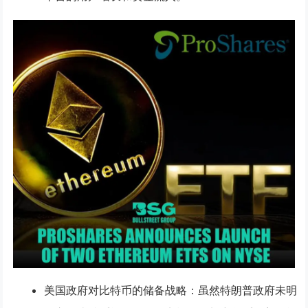
美国政府对比特币的储备战略
：虽然特朗普政府未明