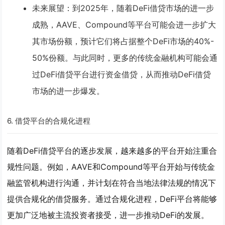
未来展望
：到2025年，随着DeFi借贷市场的进一步
成熟，AAVE、Compound等平台可能会进一步扩大
其市场份额，预计它们将占据整个DeFi市场的40%-
50%份额。与此同时，更多的传统金融机构可能会通
过DeFi借贷平台进行资金借贷，从而推动DeFi借贷
市场的进一步爆发。
6. 借贷平台的合规化进程
随着DeFi借贷平台的逐步发展，越来越多的平台开始注重合
规性问题。例如，AAVE和Compound等平台开始与传统金
融监管机构进行沟通，并计划在符合当地法律法规的情况下
提供合规化的借贷服务。通过合规化进程，DeFi平台将能够
更加广泛地被主流投资者接受，进一步推动DeFi的发展。