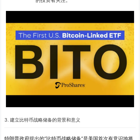
的投资者关注。
3.
建立比特币战略储备的背景和意义
特朗普政府提出的“比特币战略储备”是美国首次有意识地将