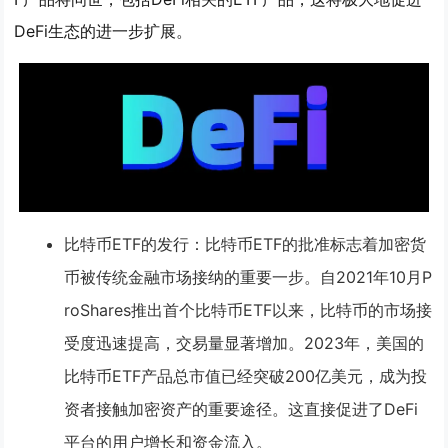
DeFi生态的进一步扩展。
比特币ETF的发行
：比特币ETF的批准标志着加密货
币被传统金融市场接纳的重要一步。自2021年10月P
roShares推出首个比特币ETF以来，比特币的市场接
受度迅速提高，交易量显著增加。2023年，美国的
比特币ETF产品总市值已经突破200亿美元，成为投
资者接触加密资产的重要途径。这直接促进了DeFi
平台的用户增长和资金流入。