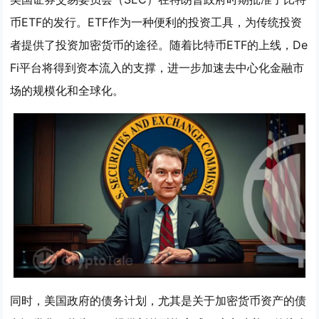
币ETF的发行。ETF作为一种便利的投资工具，为传统投资
者提供了投资加密货币的途径。随着比特币ETF的上线，De
Fi平台将得到资本流入的支撑，进一步加速去中心化金融市
场的规模化和全球化。
同时，美国政府的债务计划，尤其是关于加密货币资产的债