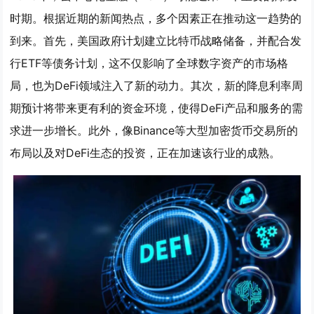
时期。根据近期的新闻热点，多个因素正在推动这一趋势的
到来。首先，美国政府计划建立比特币战略储备，并配合发
行ETF等债务计划，这不仅影响了全球数字资产的市场格
局，也为DeFi领域注入了新的动力。其次，新的降息利率周
期预计将带来更有利的资金环境，使得DeFi产品和服务的需
求进一步增长。此外，像Binance等大型加密货币交易所的
布局以及对DeFi生态的投资，正在加速该行业的成熟。