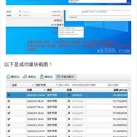
以下是成功爆块截图！