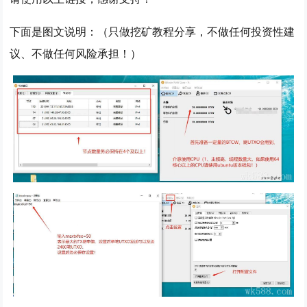
下面是图文说明：（
只做挖矿教程分享，不做任何投资性建
议、不做任何风险承担！
）