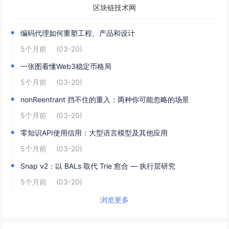
区块链技术网
编码代理如何重塑工程、产品和设计
5个月前
(03-20)
一张图看懂Web3稳定币格局
5个月前
(03-20)
nonReentrant 挡不住的重入：两种你可能忽略的场景
5个月前
(03-20)
零知识API使用信用：大型语言模型及其他应用
5个月前
(03-20)
Snap v2：以 BALs 取代 Trie 愈合 — 执行层研究
5个月前
(03-20)
浏览更多