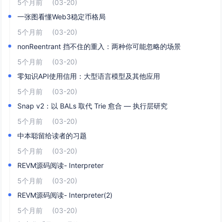
5个月前
(03-20)
一张图看懂Web3稳定币格局
5个月前
(03-20)
nonReentrant 挡不住的重入：两种你可能忽略的场景
5个月前
(03-20)
零知识API使用信用：大型语言模型及其他应用
5个月前
(03-20)
Snap v2：以 BALs 取代 Trie 愈合 — 执行层研究
5个月前
(03-20)
中本聪留给读者的习题
5个月前
(03-20)
REVM源码阅读- Interpreter
5个月前
(03-20)
REVM源码阅读- Interpreter(2)
5个月前
(03-20)