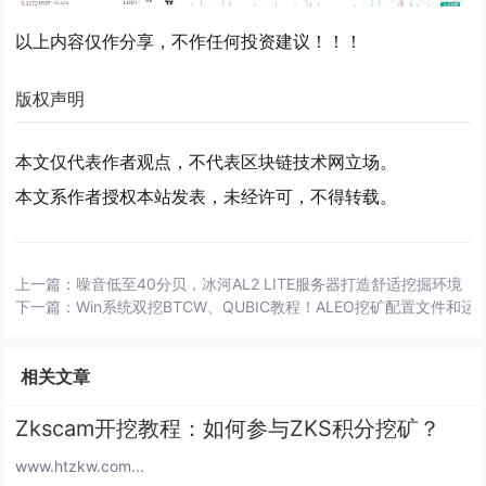
以上内容仅作分享，不作任何投资建议！！！
版权声明
本文仅代表作者观点，不代表区块链技术网立场。
本文系作者授权本站发表，未经许可，不得转载。
上一篇：
噪音低至40分贝，冰河AL2 LITE服务器打造舒适挖掘环境
下一篇：
Win系统双挖BTCW、QUBIC教程！ALEO挖矿配置文件和运
相关文章
Zkscam开挖教程：如何参与ZKS积分挖矿？
www.htzkw.com...