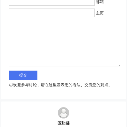
邮箱
主页
◎欢迎参与讨论，请在这里发表您的看法、交流您的观点。
区块链