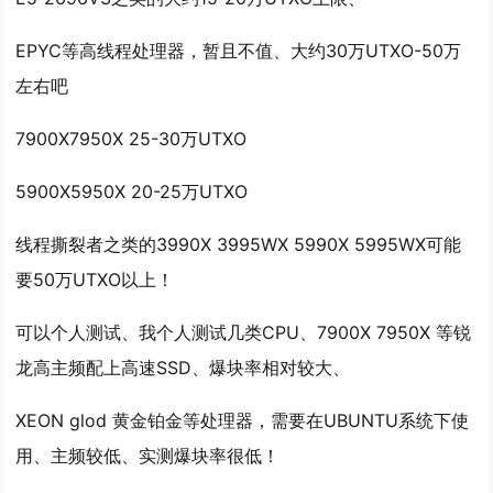
EPYC等高线程处理器，暂且不值、大约30万UTXO-50万
左右吧
7900X7950X 25-30万UTXO
5900X5950X 20-25万UTXO
线程撕裂者之类的3990X 3995WX 5990X 5995WX可能
要50万UTXO以上！
可以个人测试、我个人测试几类CPU、7900X 7950X 等锐
龙高主频配上高速SSD、爆块率相对较大、
XEON glod 黄金铂金等处理器，需要在UBUNTU系统下使
用、主频较低、实测爆块率很低！