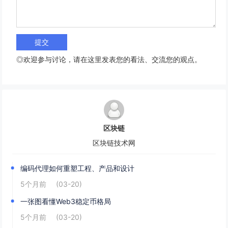
◎欢迎参与讨论，请在这里发表您的看法、交流您的观点。
区块链
区块链技术网
编码代理如何重塑工程、产品和设计
5个月前
(03-20)
一张图看懂Web3稳定币格局
5个月前
(03-20)