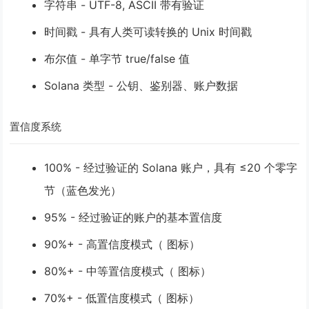
字符串
- UTF-8, ASCII 带有验证
时间戳
- 具有人类可读转换的 Unix 时间戳
布尔值
- 单字节 true/false 值
Solana 类型
- 公钥、鉴别器、账户数据
置信度系统
100%
- 经过验证的 Solana 账户，具有 ≤20 个零字
节（蓝色发光）
95%
- 经过验证的账户的基本置信度
90%+
- 高置信度模式（ 图标）
80%+
- 中等置信度模式（ 图标）
70%+
- 低置信度模式（ 图标）