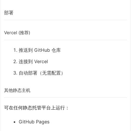
部署
Vercel (推荐)
推送到 GitHub 仓库
连接到 Vercel
自动部署（无需配置）
其他静态主机
可在任何静态托管平台上运行：
GitHub Pages