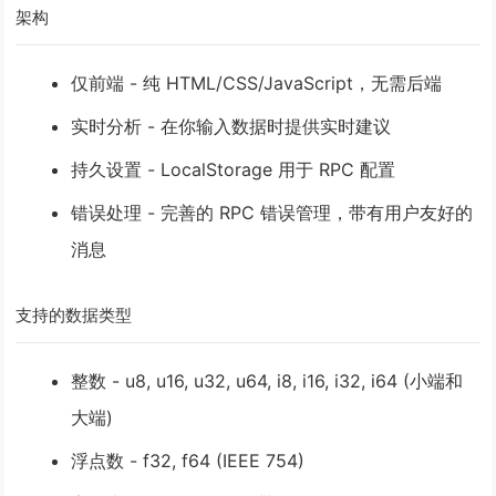
架构
仅前端
- 纯 HTML/CSS/JavaScript，无需后端
实时分析
- 在你输入数据时提供实时建议
持久设置
- LocalStorage 用于 RPC 配置
错误处理
- 完善的 RPC 错误管理，带有用户友好的
消息
支持的数据类型
整数
- u8, u16, u32, u64, i8, i16, i32, i64 (小端和
大端)
浮点数
- f32, f64 (IEEE 754)