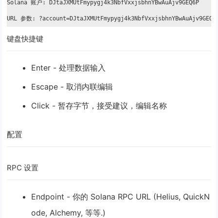
Solana 账户: DJtaJXMUtFmypygj4k3NbfVxxjsbhnYBwAuAjv9GEQ6P

URL 参数: ?account=DJtaJXMUtFmypygj4k3NbfVxxjsbhnYBwAuAjv9GEQ6
键盘快捷键
Enter
- 处理数据输入
Escape
- 取消内联编辑
Click
- 暂存字节，接受建议，编辑名称
配置
RPC 设置
Endpoint
- 你的 Solana RPC URL (Helius, QuickN
ode, Alchemy, 等等.)