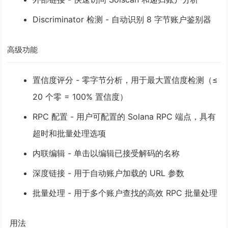
Discriminator 检测
- 自动识别 8 字节账户鉴别器
高级功能
置信度评分
- 零字节分析，用于最大置信度检测（≤
20 个零 = 100% 置信度）
RPC 配置
- 用户可配置的 Solana RPC 端点，具有
超时和批量处理选项
内联编辑
- 单击以编辑已接受解码的名称
深度链接
- 用于自动账户加载的 URL 参数
批量处理
- 用于多个账户查找的高效 RPC 批量处理
️ 用法