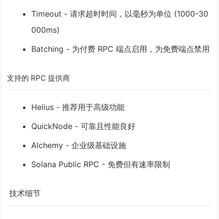
Timeout
- 请求超时时间，以毫秒为单位 (1000-30
000ms)
Batching
- 为付费 RPC 端点启用，为免费端点禁用
支持的 RPC 提供商
Helius - 推荐用于高级功能
QuickNode - 可靠且性能良好
Alchemy - 企业级基础设施
Solana Public RPC - 免费但有速率限制
️ 技术细节