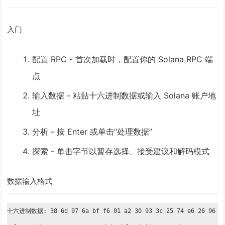
入门
配置 RPC
- 首次加载时，配置你的 Solana RPC 端
点
输入数据
- 粘贴十六进制数据或输入 Solana 账户地
址
分析
- 按 Enter 或单击“处理数据”
探索
- 单击字节以暂存选择、接受建议和解码模式
数据输入格式
十六进制数据: 38 6d 97 6a bf f6 01 a2 30 93 3c 25 74 e6 26 96
