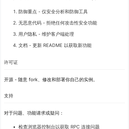
防御重点
- 仅安全分析和防御工具
无恶意代码
- 拒绝任何攻击性安全功能
用户隐私
- 维护客户端处理
文档
- 更新 README 以获取新功能
许可证
开源 - 随意 fork、修改和部署你自己的实例。
支持
对于问题、功能请求或疑问：
检查浏览器控制台以获取 RPC 连接问题