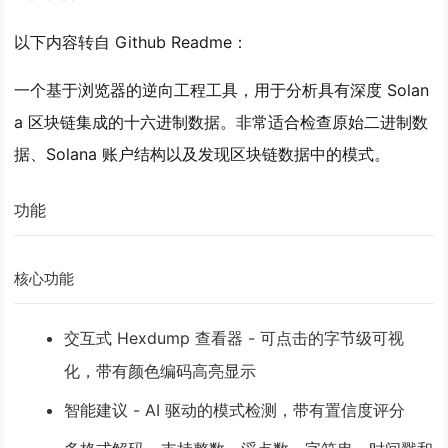
以下内容转自 Github Readme：
一个基于浏览器的逆向工程工具，用于分析具有深度 Solan
a 区块链集成的十六进制数据。非常适合检查原始二进制数
据、Solana 账户结构以及发现区块链数据中的模式。
功能
核心功能
交互式 Hexdump 查看器
- 可点击的字节级可视
化，带有颜色编码高亮显示
智能建议
- AI 驱动的模式检测，带有置信度评分