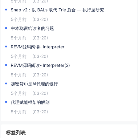
5个月前
(03-20)
Snap v2：以 BALs 取代 Trie 愈合 — 执行层研究
5个月前
(03-20)
中本聪留给读者的习题
5个月前
(03-20)
REVM源码阅读- Interpreter
5个月前
(03-20)
REVM源码阅读- Interpreter(2)
5个月前
(03-20)
加密货币是AI代理的银行
5个月前
(03-20)
代理赋能框架的解剖
5个月前
(03-20)
标签列表