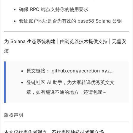
确保 RPC 端点支持你的使用要求
验证账户地址是否为有效的 base58 Solana 公钥
为 Solana 生态系统构建
|
由浏览器技术提供支持
|
无需安
装
原文链接： github.com/accretion-xyz...
登链社区 AI 助手，为大家转译优秀英文文
章，如有翻译不通的地方，还请包涵～
版权声明
本文仅代表作者观点，不代表区块链技术网立场。