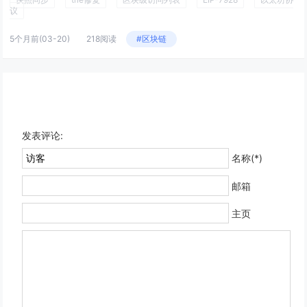
议
5个月前
(03-20)
218阅读
#区块链
发表评论:
名称(*)
邮箱
主页