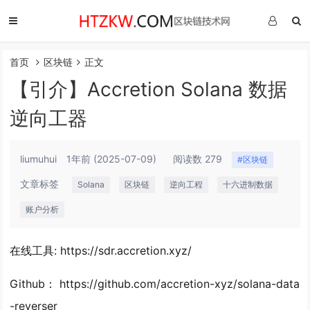
首页
区块链
正文
【引介】Accretion Solana 数据
逆向工器
liumuhui
1年前
(2025-07-09)
阅读数 279
#区块链
文章标签
Solana
区块链
逆向工程
十六进制数据
账户分析
在线工具: https://sdr.accretion.xyz/
Github： https://github.com/accretion-xyz/solana-data
-reverser