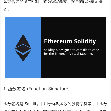
智能合约的底层机制，并为编写高效、安全的代码奠定基
础。
1. 函数签名 (Function Signature)
函数签名是 Solidity 中用于标识函数的独特字符串，由函数