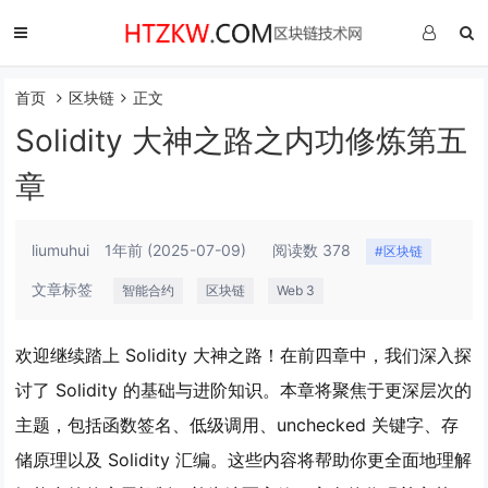
首页
区块链
正文
Solidity 大神之路之内功修炼第五
章
liumuhui
1年前
(2025-07-09)
阅读数 378
#区块链
文章标签
智能合约
区块链
Web 3
欢迎继续踏上 Solidity 大神之路！在前四章中，我们深入探
讨了 Solidity 的基础与进阶知识。本章将聚焦于更深层次的
主题，包括函数签名、低级调用、unchecked 关键字、存
储原理以及 Solidity 汇编。这些内容将帮助你更全面地理解