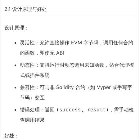
2.1 设计原理与好处
设计原理
：
灵活性
：允许直接操作 EVM 字节码，调用任何合约
的函数，即使无 ABI
动态性
：支持运行时动态调用未知函数，适合代理模
式或插件系统
兼容性
：可与非 Solidity 合约（如 Vyper 或手写字
节码）交互
错误处理
：返回
，需手动检
(success, result)
查调用结果
好处
：