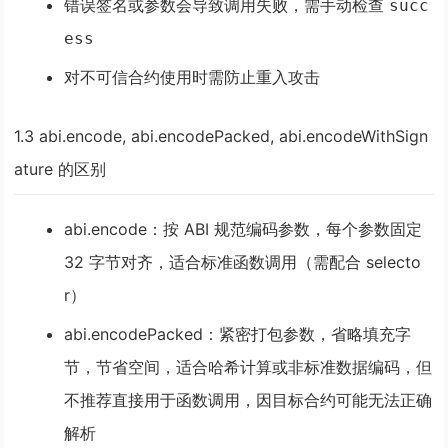
错误签名或参数会导致调用失败，需手动检查
succ
ess
对不可信合约使用时需防止重入攻击
1.3 abi.encode, abi.encodePacked, abi.encodeWithSign
ature 的区别
abi.encode
：按 ABI 规范编码参数，每个参数固定
32 字节对齐，适合标准函数调用（需配合 selecto
r）
abi.encodePacked
：紧密打包参数，省略填充字
节，节省空间，适合哈希计算或非标准数据编码，但
不推荐直接用于函数调用，因目标合约可能无法正确
解析