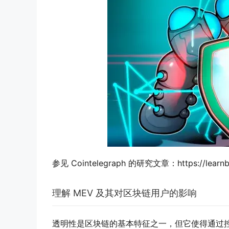
参见 Cointelegraph 的研究文章：https://learnblo
理解 MEV 及其对区块链用户的影响
透明性是区块链的基本特征之一，但它使得通过