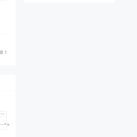
第 1 部分