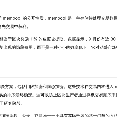
于
mempool
的公开性质，
mempool
是一种存储待处理交易数
抢先交易中获利。
当于区块奖励 11% 的速度被提取。数据显示，9 月份有近 30
复出现的隐藏费用，而不是一种小小的效率低下，它对动荡市场
密解决方案，包括门限加密和同态加密。这些技术在交易内容进入
易的排序最终确定。这可以防止区块生产者通过操纵交易顺序来
于研究阶段。
加密协议。今天，它是唯一一个具有实际部署的基于门限的方