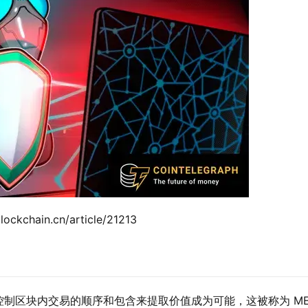
ckchain.cn/article/21213
控制区块内交易的顺序和包含来提取价值成为可能，这被称为
M