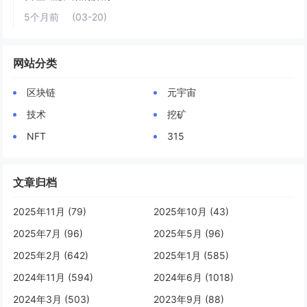
5个月前
(03-20)
网站分类
区块链
元宇宙
技术
挖矿
NFT
315
文章归档
2025年11月 (79)
2025年10月 (43)
2025年7月 (96)
2025年5月 (96)
2025年2月 (642)
2025年1月 (585)
2024年11月 (594)
2024年6月 (1018)
2024年3月 (503)
2023年9月 (88)