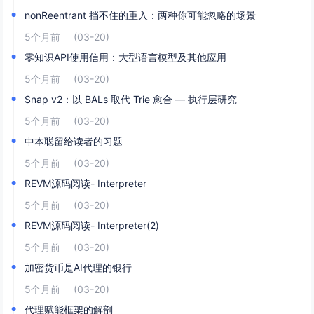
nonReentrant 挡不住的重入：两种你可能忽略的场景
5个月前
(03-20)
零知识API使用信用：大型语言模型及其他应用
5个月前
(03-20)
Snap v2：以 BALs 取代 Trie 愈合 — 执行层研究
5个月前
(03-20)
中本聪留给读者的习题
5个月前
(03-20)
REVM源码阅读- Interpreter
5个月前
(03-20)
REVM源码阅读- Interpreter(2)
5个月前
(03-20)
加密货币是AI代理的银行
5个月前
(03-20)
代理赋能框架的解剖