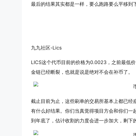
最后的结果其实都是一样，要么跑路要么平移到
九九社区
-Lics
LICS这个代币目前的价格为0.0023，之前最低价
金链已经断裂，也就是说是绝对不会在补币了。
截止目前为止，这些刷单的交易所基本上都已经
有什么好结果。你们当真觉得项目方会和你们一
到年底了，估计收割的力度会进一步加大，剩下