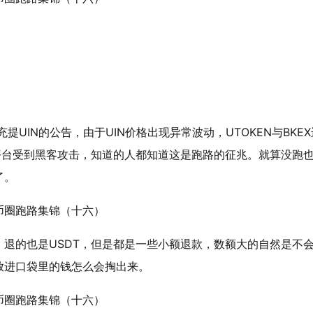
提UIN的公告，由于UIN价格出现异常波动，UTOKEN与BKEX
平台受到黑客攻击，知道的人都知道这是跑路的征兆。就算没跑
了。
退的也是USDT，但是都是一些小额退款，数额大的自然是不
放进口袋里的钱怎么会掏出来。