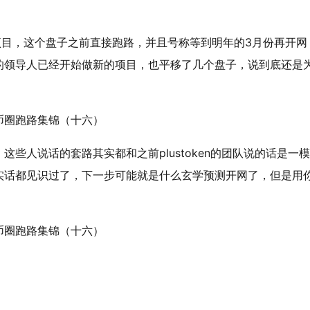
目，这个盘子之前直接跑路，并且号称等到明年的3月份再开网
的领导人已经开始做新的项目，也平移了几个盘子，说到底还是
些人说话的套路其实都和之前plustoken的团队说的话是一
实话都见识过了，下一步可能就是什么玄学预测开网了，但是用