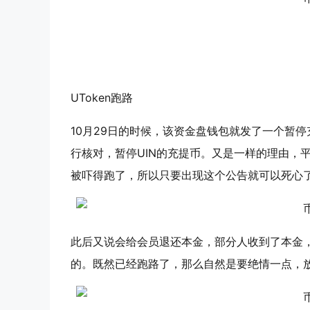
UToken
跑路
10月29日的时候，该资金盘钱包就发了一个暂停充
行核对，暂停UIN的充提币。又是一样的理由，
被吓得跑了，所以只要出现这个公告就可以死心
此后又说会给会员退还本金，部分人收到了本金，
的。既然已经跑路了，那么自然是要绝情一点，