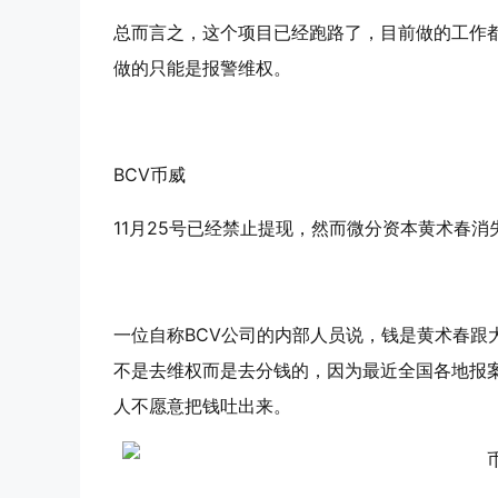
总而言之，这个项目已经跑路了，目前做的工作
做的只能是报警维权。
BCV
币威
11月25号已经禁止提现，然而微分资本黄术春消失
一位自称BCV公司的内部人员说，钱是黄术春跟
不是去维权而是去分钱的，因为最近全国各地报
人不愿意把钱吐出来。