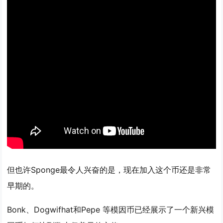
但也许Sponge最令人兴奋的是，现在加入这个币还是非常
早期的。
Bonk、Dogwifhat和Pepe 等模因币已经展示了一个新兴模