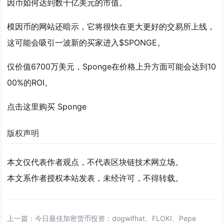
因币如何达到数十亿美元的市值。
模因币的网站还暗示，它将很快在更大更好的交易所上线，
这可能会吸引一波新的买家进入$SPONGE。
仅价值6700万美元，Sponge在价格上升方面可能会达到10
00%的ROI。
点击这里购买 Sponge
版权声明
本文仅代表作者观点，不代表区块链技术网立场。
本文系作者授权本站发表，未经许可，不得转载。
上一篇：
今日最佳加密货币投资：dogwifhat、FLOKI、Pepe