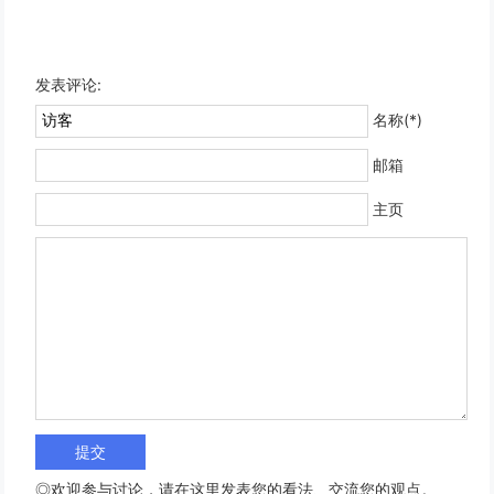
发表评论:
名称(*)
邮箱
主页
◎欢迎参与讨论，请在这里发表您的看法、交流您的观点。