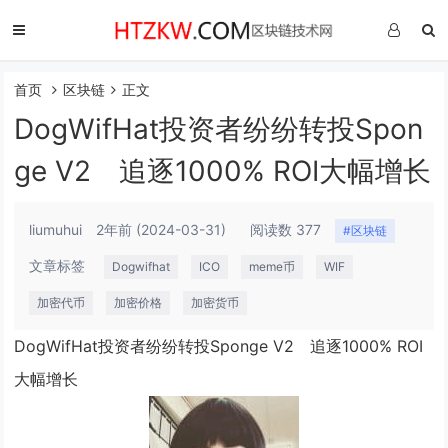
首页
区块链
正文
DogWifHat投资者纷纷转投Spon
ge V2 追逐1000% ROI大幅增长
liumuhui
2年前
(2024-03-31)
阅读数 377
#区块链
文章标签
Dogwifhat
ICO
meme币
WIF
加密代币
加密价格
加密货币
DogWifHat投资者纷纷转投Sponge V2 追逐1000% ROI
大幅增长