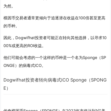
为然。
模因币交易者通常更倾向于追逐潜在收益在100倍甚至更高
的币种。
因此，Dogwifhat投资者可能正在转向其他选择，以寻求10
00%或更高的ROI收益。
他们可能会考虑的一个这样的币种是一个名为Sponge（SP
ONGE）的病毒式ICO。
Dogwifhat投资者转向病毒式ICO Sponge（SPONG
E）
传奇模因币Sponge（SPONGE）在2023年市值达到1亿美