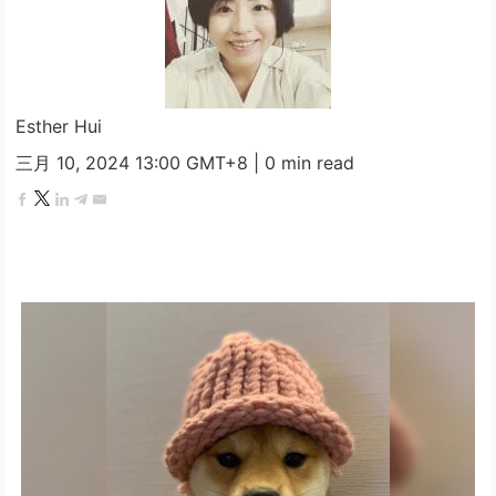
Esther Hui
三月 10, 2024 13:00 GMT+8
|
0 min read