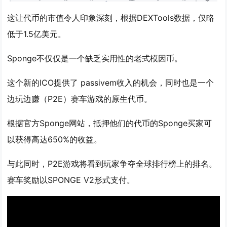
这让代币的市值令人印象深刻，根据DEXTools数据，仅略
低于1.5亿美元。
Sponge不仅仅是一个缺乏实用性的老式模因币。
这个新的ICO提供了 passivem收入的机会，同时也是一个
边玩边赚（P2E）赛车游戏的原生代币。
根据官方Sponge网站，抵押他们的代币的Sponge买家可
以获得高达650%的收益。
与此同时，P2E游戏将看到玩家争夺全球排行榜上的排名。
赛车奖励以SPONGE V2形式支付。