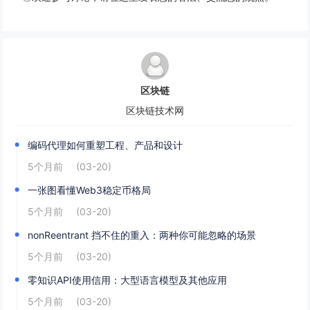
区块链
区块链技术网
编码代理如何重塑工程、产品和设计
5个月前
(03-20)
一张图看懂Web3稳定币格局
5个月前
(03-20)
nonReentrant 挡不住的重入：两种你可能忽略的场景
5个月前
(03-20)
零知识API使用信用：大型语言模型及其他应用
5个月前
(03-20)