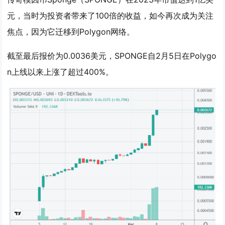
元，当时为投资者带来了100倍的收益，如今再次成为关注
焦点，因为它迁移到Polygon网络。
截至最后报价为0.0036美元，SPONGE自2月5日在Polygo
n上线以来上涨了超过400%。