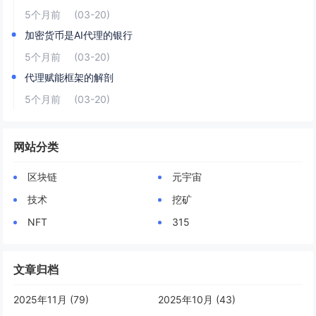
5个月前
(03-20)
加密货币是AI代理的银行
5个月前
(03-20)
代理赋能框架的解剖
5个月前
(03-20)
网站分类
区块链
元宇宙
技术
挖矿
NFT
315
文章归档
2025年11月 (79)
2025年10月 (43)