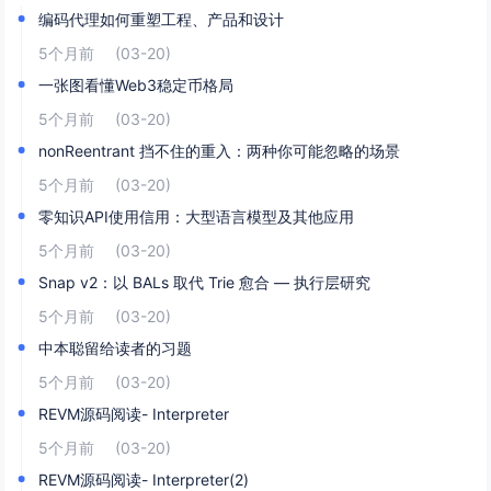
编码代理如何重塑工程、产品和设计
5个月前
(03-20)
一张图看懂Web3稳定币格局
5个月前
(03-20)
nonReentrant 挡不住的重入：两种你可能忽略的场景
5个月前
(03-20)
零知识API使用信用：大型语言模型及其他应用
5个月前
(03-20)
Snap v2：以 BALs 取代 Trie 愈合 — 执行层研究
5个月前
(03-20)
中本聪留给读者的习题
5个月前
(03-20)
REVM源码阅读- Interpreter
5个月前
(03-20)
REVM源码阅读- Interpreter(2)