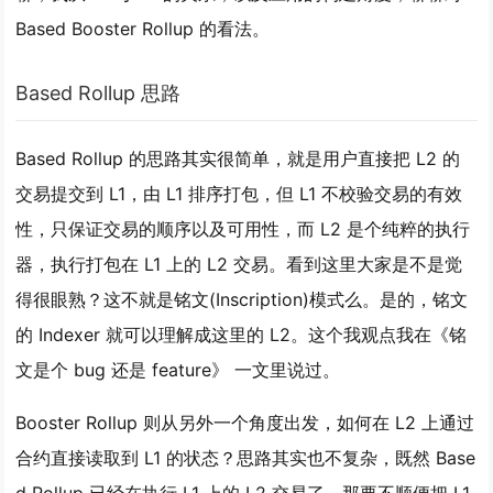
Based Booster Rollup 的看法。
Based Rollup 思路
Based Rollup 的思路其实很简单，就是用户直接把 L2 的
交易提交到 L1，由 L1 排序打包，但 L1 不校验交易的有效
性，只保证交易的顺序以及可用性，而 L2 是个纯粹的执行
器，执行打包在 L1 上的 L2 交易。看到这里大家是不是觉
得很眼熟？这不就是铭文(Inscription)模式么。是的，铭文
的 Indexer 就可以理解成这里的 L2。这个我观点我在《铭
文是个 bug 还是 feature》 一文里说过。
Booster Rollup 则从另外一个角度出发，如何在 L2 上通过
合约直接读取到 L1 的状态？思路其实也不复杂，既然 Base