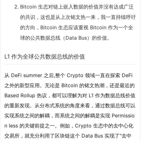
Bitcoin 生态对链上嵌入数据的价值并没有达成广泛
的共识，这也是从上次铭文热一来，我一直持续呼吁
的方向，Bitcoin 生态应该重视 Bitcoin 作为一个全
球的公共数据总线（Data Bus）的价值。
L1 作为全球公共数据总线的价值
从 DeFi summer 之后,整个 Crypto 领域一直在探索 DeFi
之外的新型应用。无论是 Bitcoin 的铭文热潮，还是最近的
Based Rollup 热议，都可以理解为对 L1 作为数据总线价值
的重新发现。从分布式系统的角度来看，通过数据总线可以
实现系统之间的解耦，而系统之间的解耦是实现 Permissio
n less 的关键前提之一。例如，Crypto 生态中的去中心化
交易所，就充分利用了区块链这个 Data Bus 实现了"去中