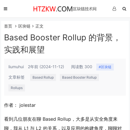
首页
区块链
正文
Based Booster Rollup 的背景，
实践和展望
liumuhui
2年前
(2024-11-12)
阅读数 300
#区块链
文章标签
Based Rollup
Based Booster Rollup
Rollups
作者： jolestar
看到几位朋友在聊 Based Rollup，大多是从安全角度来
聊，我从 L1 与 L2 的关系，以及应用的构建角度，聊聊对