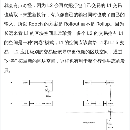
就会有点奇怪，因为 L2 会再次把打包自己交易的 L1 交易
也读取下来重新执行，有点像自己的输出同时也成了自己的
输入。所以 Rooch 的方案是 Rollout 而不是 Rollup。因为
长远来看 L1 的区块空间非常珍贵，多个 L2 的交易抢占 L1
的空间是一种“内卷”模式，L1 的空间应该留给 L1 和 L1.5 交
易，L2 应用级别的交易应该寻求更低廉的区块空间，通过
“外卷” 拓展新的区块空间，这样也有利于整个行业生态的发
展。