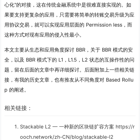
心化"的对接，这在传统金融系统中是很难直接实现的。如
果要支持更复杂的应用，只需要将简单的转账交易升级为应
用协议交易，就可以实现应用层面的 Permission less，而
这种方式对现有应用的侵入性最小。
本文主要从生态和应用角度探讨 BBR，关于 BBR 模式的安
全，以及 BBR 模式下的 L1，L1.5，L2 状态的互操作性的问
题，留在后面的文章中再详细探讨。后面附加上一些相关链
接，有我的历史文章，也有推友从不同角度对 Based Rollu
p 的阐述。
相关链接：
Stackable L2 — 一种新的区块链扩容方案 https://r
ooch.network/zh-CN/blog/stackable-l2