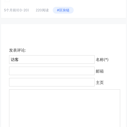
5个月前
(03-20)
220阅读
#区块链
发表评论:
名称(*)
邮箱
主页