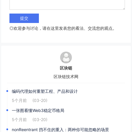
◎欢迎参与讨论，请在这里发表您的看法、交流您的观点。
区块链
区块链技术网
编码代理如何重塑工程、产品和设计
5个月前
(03-20)
一张图看懂Web3稳定币格局
5个月前
(03-20)
nonReentrant 挡不住的重入：两种你可能忽略的场景