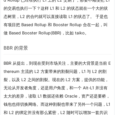
d Rollup 已经在执行 L1 上的 L2 交易了，那要不顺便把 L1
的交易也执行一下？这样 L1 和 L2 的状态就在一个大的状
态树里，L2 的合约就可以直接读取 L1 的状态了。 于是也
有项目把 Based Rollup 和 Booster Rollup 合在一起，叫
做 Based Booster Rollup(BBR)，比如 taiko。
BBR 的背景
BBR 从提出，到现在受到市场关注，主要的大背景是当前 E
thereum 主流的 L2 方案带来的割裂问题，L1 与 L2 的割
裂，以及 L2 之间的割裂。现在的 L2 方案，提供的功能，
无论从开发者角度，还是用户角度，和一个 Alt-L1 并没有
太大的差异，读取 L1 数据还依赖 Oracle，资产还是要桥，
钱包也得切换网络。而这种割裂也带来了另外一个问题，L1
和 L2 的绑定并没有那么紧密，L2 随时可以增加一套共识