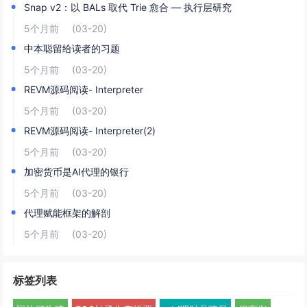
Snap v2：以 BALs 取代 Trie 愈合 — 执行层研究
5个月前
(03-20)
中本聪留给读者的习题
5个月前
(03-20)
REVM源码阅读- Interpreter
5个月前
(03-20)
REVM源码阅读- Interpreter(2)
5个月前
(03-20)
加密货币是AI代理的银行
5个月前
(03-20)
代理赋能框架的解剖
5个月前
(03-20)
标签列表