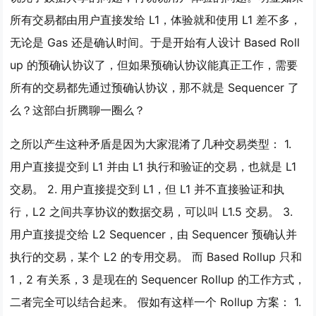
所有交易都由用户直接发给 L1，体验就和使用 L1 差不多，
无论是 Gas 还是确认时间。于是开始有人设计 Based Roll
up 的预确认协议了，但如果预确认协议能真正工作，需要
所有的交易都先通过预确认协议，那不就是 Sequencer 了
么？这部白折腾聊一圈么？
之所以产生这种矛盾是因为大家混淆了几种交易类型： 1.
用户直接提交到 L1 并由 L1 执行和验证的交易，也就是 L1
交易。 2. 用户直接提交到 L1，但 L1 并不直接验证和执
行，L2 之间共享协议的数据交易，可以叫 L1.5 交易。 3.
用户直接提交给 L2 Sequencer，由 Sequencer 预确认并
执行的交易，某个 L2 的专用交易。 而 Based Rollup 只和
1，2 有关系，3 是现在的 Sequencer Rollup 的工作方式，
二者完全可以结合起来。 假如有这样一个 Rollup 方案： 1.