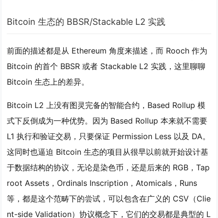
Bitcoin 生态的 BBSR/Stackable L2 实践
前面的描述都是从 Ethereum 角度来描述，而 Rooch 作为
Bitcoin 的首个 BBSR 或者 Stackable L2 实践，这里聊聊
Bitcoin 生态上的差异。
Bitcoin L2 上没有图灵完备的智能合约，Based Rollup 模
式下反倒成为一种优势。因为 Based Rollup 本来就不需要
L1 执行和验证交易，只要保证 Permission Less 以及 DA。
这同时也逼迫 Bitcoin 生态的项目从很早以前就开始设计基
于数据结构的协议，无论是染色币，还是后来的 RGB，Tap
root Assets，Ordinals Inscription，Atomicals，Runs
等，都是这个范畴下的尝试，可以包含在广义的 CSV（Clie
nt-side Validation）协议概念下，它们的交易都是典型的 L