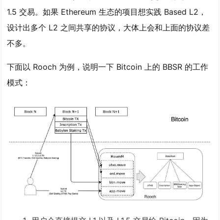
1.5 交易。如果 Ethereum 生态的项目想实践 Based L2，
设计出多个 L2 之间共享的协议，大体上会和上面的协议差
不多。
下面以 Rooch 为例，说明一下 Bitcoin 上的 BBSR 的工作
模式：