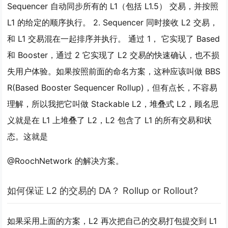
Sequencer 自动同步所有的 L1（包括 L1.5） 交易，并按照
L1 的给定的顺序执行。 2. Sequencer 同时接收 L2 交易，
和 L1 交易混在一起排序并执行。 通过 1， 它实现了 Based
和 Booster，通过 2 它实现了 L2 交易的快速确认，也不损
失用户体验。如果按照前面的命名方案，这种应该叫做 BBS
R(Based Booster Sequencer Rollup)，但有点长，不容易
理解，所以我把它叫做 Stackable L2，堆叠式 L2，顾名思
义就是在 L1 上堆叠了 L2，L2 包含了 L1 的所有交易和状
态。这就是
@RoochNetwork 的解决方案。
如何保证 L2 的交易的 DA？ Rollup or Rollout?
如果采用上面的方案，L2 再次把自己的交易打包提交到 L1