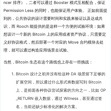
ncer 排序），二者可以通过 Booster 模式互相配合，保证
Permission Less 的同时，也能保证用户体验。 正如前面提
到的，公共协议的设计需要时间和实践来验证以及达成共
识，而 Rooch 能提供的是这样一个方便的试验环境：如果
想设计一个新的 Bitcoin 上的应用或者资产协议，只需要定
义好协议格式，然后部署一个对应的 Move 合约模块去处
理，就可以通过构造应用场景去试验。
当然，Bitcoin 生态在这个路线也上存在一些挑战：
Bitcoin 设计之初并没有给这种 DA 场景留下足够的
扩展空间，所以通过什么形式将数据写到 Bitcoin
上，是前面各种协议尝试探索的方向之一，比如 OP
_RETURN 嵌入数据，通过 Witness，甚至通过签
名，当前还缺少标准化的解决方案。