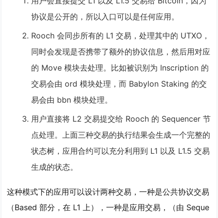
用户会直接提交 L1 以及 L1.5 交易给 Bitcoin，因为
协议是公开的，所以入口可以是任何应用。
Rooch 会同步所有的 L1 交易，处理其中的 UTXO，
同时会发现是否携带了额外的协议信息，然后用对应
的 Move 模块去处理。比如被识别为 Inscription 的
交易会由 ord 模块处理，而 Babylon Staking 的交
易会由 bbn 模块处理。
用户直接将 L2 交易提交给 Rooch 的 Sequencer 节
点处理。上面三种交易的执行结果会生成一个完整的
状态树，应用合约可以充分利用到 L1 以及 L1.5 交易
生成的状态。
这种模式下的应用可以设计两种交易，一种是公共协议交易
（Based 部分，在 L1 上），一种是应用交易，（由 Seque