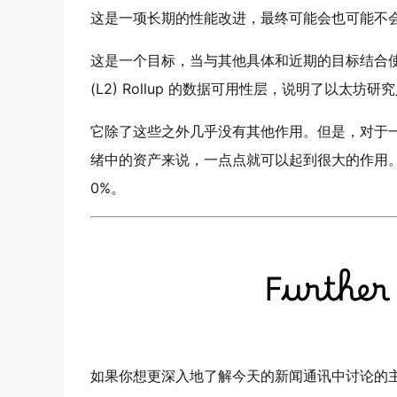
这是一项长期的性能改进，最终可能会也可能不
这是一个目标，当与其他具体和近期的目标结合使用时，
(L2) Rollup 的数据可用性层，说明了以太坊
它除了这些之外几乎没有其他作用。但是，对于一种在
绪中的资产来说，一点点就可以起到很大的作用。在撰写
0%。
如果你想更深入地了解今天的新闻通讯中讨论的