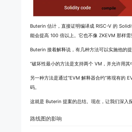
Buterin 估计，直接证明编译成 RISC-V 的 
能会提高 100 倍以上。它也不像 ZKEVM 
Buterin 接着解释说，有几种方法可以实施他的
“破坏性最小的方法是支持两个 VM，并允许用其
另一种方法是通过“EVM 解释器合约”将现有的 EVM
码。
这就是 Buterin 提案的总结。现在，让我们
路线图的影响