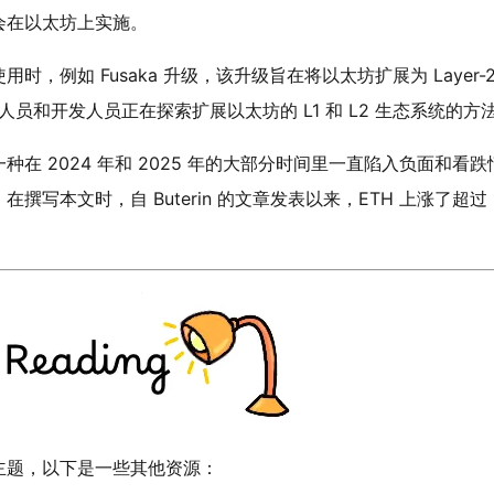
会在以太坊上实施。
例如 Fusaka 升级，该升级旨在将以太坊扩展为 Layer-
研究人员和开发人员正在探索扩展以太坊的 L1 和 L2 生态系统的方
 2024 年和 2025 年的大部分时间里一直陷入负面和看跌
本文时，自 Buterin 的文章发表以来，ETH 上涨了超过 
主题，以下是一些其他资源：