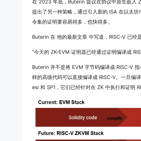
在 2023 年底，Buterin 提议在协议中原生嵌入
提出了另一种策略，通过引入新的 ISA 在以太坊中使用
令集的证明要容易得多，也快得多。
Buterin 在 他的最新文章 中写道，RISC-V 已
“今天的 ZK-EVM 证明器已经通过证明编译成 RIS
Buterin 并不是将 EVM 字节码编译成 RISC-V 
样的高级代码可以直接编译成 RISC-V。一旦编译成 R
esi 和 SP1，它们已经针对在 ZK 中执行和证明 