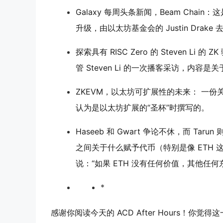
Galaxy 每周头条新闻，Beam Chai
升级，由以太坊基金会的 Justin Drake 去
探索具有 RISC Zero 的 Steven Li 
管 Steven Li 的一次播客采访，内容
ZKEVM，以太坊可扩展性的未来： 一份关于 
认为是以太坊扩展的“圣杯”时撰写的。
Haseeb 和 Gwart 争论不休，而 Tarun 则
之间关于什么赋予代币（特别是像 ETH 这
说：“如果 ETH 没有任何价值，其他任
*
感谢你阅读今天的 ACD After Hours