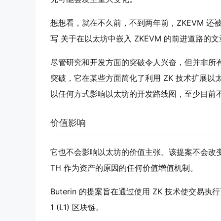
想想看，就在不久前，不到两年前，ZKEVM 还被认
写 关于在以太坊中嵌入 ZKEVM 的前进道路的
尽管研究和开发方面的突破令人兴奋，但并非所有突破
突破，它在某些方面简化了利用 ZK 技术扩展以
以任何方式影响以太坊的开发路线图，至少目前
价值影响
它也不会影响以太坊的价值主张。该提案不会改变
TH 作为资产的原因的任何价值增值机制。
Buterin 的提案旨在通过使用 ZK 技术使交
1 (L1) 区块链。