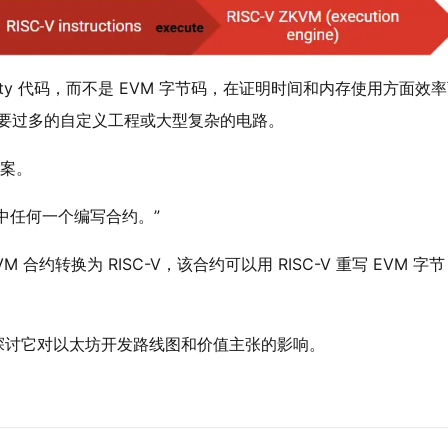
Solidity 代码，而不是 EVM 字节码，在证明时间和内存使用方面效
那样需要过多的自定义工程或大型复杂的电路。
提案。
中任何一个编写合约。”
 合约转换为 RISC-V，该合约可以用 RISC-V 重写 EVM 字节
深入探讨它对以太坊开发路线图和价值主张的影响。