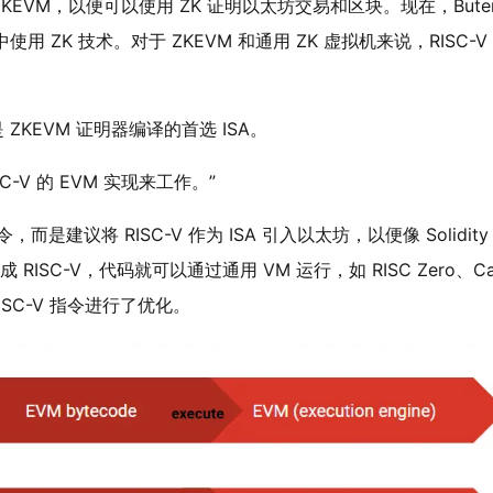
 ZKEVM，以便可以使用 ZK 证明以太坊交易和区块。现在，Buter
 ZK 技术。对于 ZKEVM 和通用 ZK 虚拟机来说，RISC-V
经是 ZKEVM 证明器编译的首选 ISA。
C-V 的 EVM 实现来工作。”
指令，而是建议将 RISC-V 作为 ISA 引入以太坊，以便像 Solidity
ISC-V，代码就可以通过通用 VM 运行，如 RISC Zero、Ca
RISC-V 指令进行了优化。