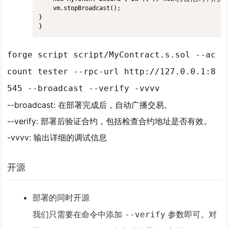
    vm.stopBroadcast();

}

}
forge script script/MyContract.s.sol --ac
count tester --rpc-url http://127.0.0.1:8
545 --broadcast --verify -vvvv
--broadcast: 在部署完成后，自动广播交易。
--verify: 部署后验证合约，包括检查合约地址是否有效。
-vvvv: 输出详细的调试信息
开源
部署的同时开源
我们只需要在命令中添加
参数即可。对
--verify