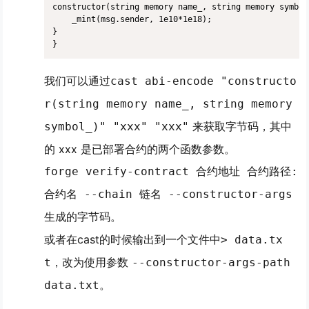
constructor(string memory name_, string memory symbol
    _mint(msg.sender, 1e10*1e18);

} 

}
我们可以通过
cast abi-encode "constructo
r(string memory name_, string memory
来获取字节码，其中
symbol_)" "xxx" "xxx"
的 xxx 是已部署合约的两个函数参数。
forge verify-contract 合约地址 合约路径:
合约名 --chain 链名 --constructor-args
。
生成的字节码
或者在cast的时候输出到一个文件中
> data.tx
，改为使用参数
t
--constructor-args-path
。
data.txt