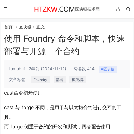
首页
区块链
正文
使用 Foundry 命令和脚本，快速
部署与开源一个合约
liumuhui
2年前
(2024-11-12)
阅读数 414
#区块链
文章标签
Foundry
部署
框架/库
cast命令初步使用
cast 与 forge 不同，是用于与以太坊合约进行交互的工
具。
而 forge 侧重于合约的开发和测试，两者配合使用。