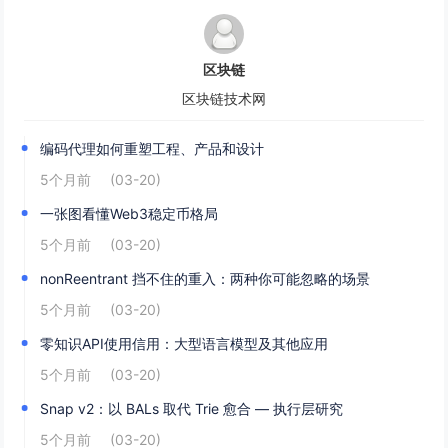
区块链
区块链技术网
编码代理如何重塑工程、产品和设计
5个月前
(03-20)
一张图看懂Web3稳定币格局
5个月前
(03-20)
nonReentrant 挡不住的重入：两种你可能忽略的场景
5个月前
(03-20)
零知识API使用信用：大型语言模型及其他应用
5个月前
(03-20)
Snap v2：以 BALs 取代 Trie 愈合 — 执行层研究
5个月前
(03-20)