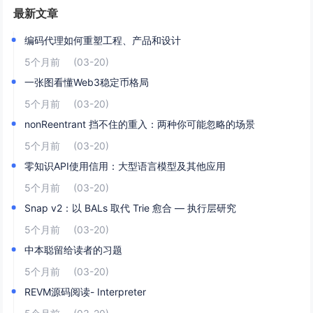
最新文章
编码代理如何重塑工程、产品和设计
5个月前
(03-20)
一张图看懂Web3稳定币格局
5个月前
(03-20)
nonReentrant 挡不住的重入：两种你可能忽略的场景
5个月前
(03-20)
零知识API使用信用：大型语言模型及其他应用
5个月前
(03-20)
Snap v2：以 BALs 取代 Trie 愈合 — 执行层研究
5个月前
(03-20)
中本聪留给读者的习题
5个月前
(03-20)
REVM源码阅读- Interpreter