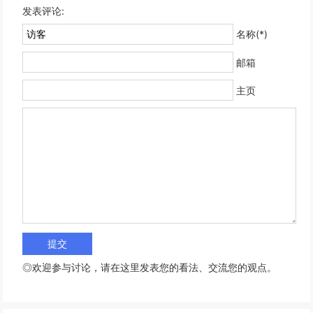
发表评论:
名称(*)
邮箱
主页
◎欢迎参与讨论，请在这里发表您的看法、交流您的观点。