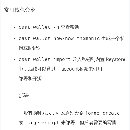
常用钱包命令
查看帮助
cast wallet -h
生成一个私
cast wallet new/new-mnemonic
钥或助记词
导入私钥到内置 keystore
cast wallet import
中，后续可以通过 --account参数来引用
部署和开源
部署
一般有两种方式，可以通过命令
forge create
或
来部署，但后者需要编写脚
forge script